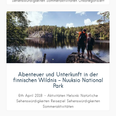
Sehenswürdigkeiten
Sommeraktivitäten
Unkategorisiert
Abenteuer und Unterkunft in der
finnischen Wildnis – Nuuksio National
Park
6th April 2018
Aktivitäten
Helsinki
Natürliche
Sehenswürdigkeiten
Reiseziel
Sehenswürdigkeiten
Sommeraktivitäten