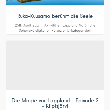
Ruka-Kuusamo berührt die Seele
25th April 2017
Aktivitäten
Lappland
Natürliche
Sehenswürdigkeiten
Reiseziel
Unkategorisiert
Die Magie von Lappland – Episode 3
– Kilpisjärvi