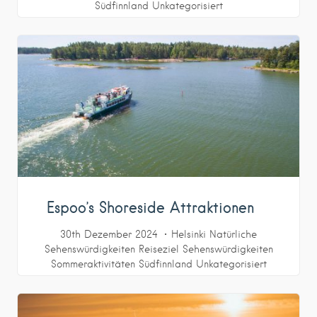
Südfinnland
Unkategorisiert
Espoo’s Shoreside Attraktionen
30th Dezember 2024
Helsinki
Natürliche
Sehenswürdigkeiten
Reiseziel
Sehenswürdigkeiten
Sommeraktivitäten
Südfinnland
Unkategorisiert