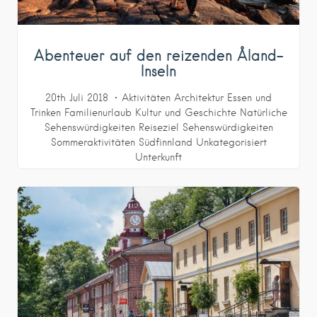
Abenteuer auf den reizenden Åland-
Inseln
20th Juli 2018
Aktivitäten
Architektur
Essen und
Trinken
Familienurlaub
Kultur und Geschichte
Natürliche
Sehenswürdigkeiten
Reiseziel
Sehenswürdigkeiten
Sommeraktivitäten
Südfinnland
Unkategorisiert
Unterkunft