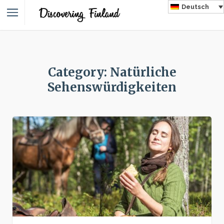
Deutsch
Category: Natürliche
Sehenswürdigkeiten