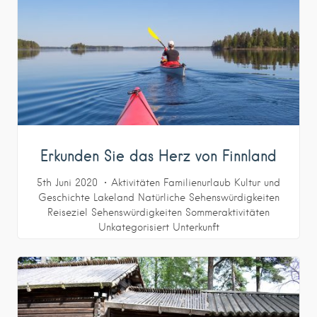
Erkunden Sie das Herz von Finnland
5th Juni 2020
Aktivitäten
Familienurlaub
Kultur und
Geschichte
Lakeland
Natürliche Sehenswürdigkeiten
Reiseziel
Sehenswürdigkeiten
Sommeraktivitäten
Unkategorisiert
Unterkunft