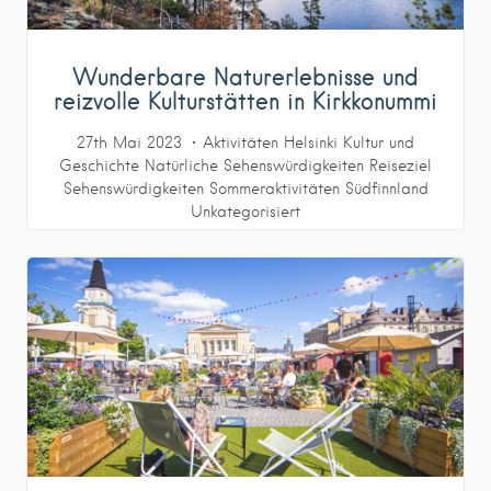
Wunderbare Naturerlebnisse und
reizvolle Kulturstätten in Kirkkonummi
27th Mai 2023
Aktivitäten
Helsinki
Kultur und
Geschichte
Natürliche Sehenswürdigkeiten
Reiseziel
Sehenswürdigkeiten
Sommeraktivitäten
Südfinnland
Unkategorisiert