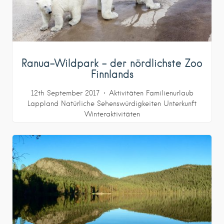
Ranua-Wildpark – der nördlichste Zoo
Finnlands
12th September 2017
Aktivitäten
Familienurlaub
Lappland
Natürliche Sehenswürdigkeiten
Unterkunft
Winteraktivitäten