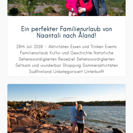
Ein perfekter Familienurlaub von
Naantali nach Åland!
28th Juli 2018
Aktivitäten
Essen und Trinken
Events
Familienurlaub
Kultur und Geschichte
Natürliche
Sehenswürdigkeiten
Reiseziel
Sehenswürdigkeiten
Seltsam und wunderbar
Shopping
Sommeraktivitäten
Südfinnland
Unkategorisiert
Unterkunft