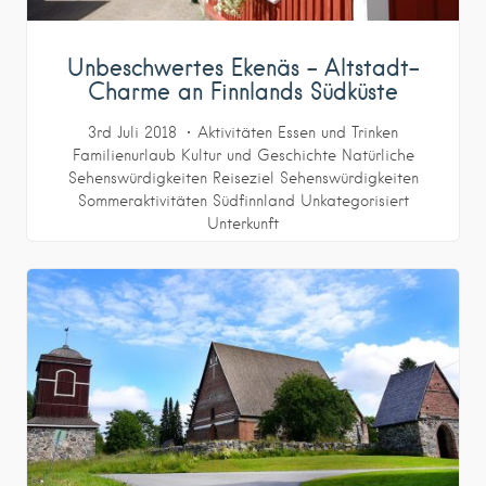
Unbeschwertes Ekenäs – Altstadt-
Charme an Finnlands Südküste
3rd Juli 2018
Aktivitäten
Essen und Trinken
Familienurlaub
Kultur und Geschichte
Natürliche
Sehenswürdigkeiten
Reiseziel
Sehenswürdigkeiten
Sommeraktivitäten
Südfinnland
Unkategorisiert
Unterkunft