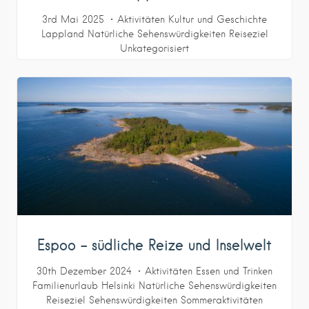
3rd Mai 2025
Aktivitäten
Kultur und Geschichte
Lappland
Natürliche Sehenswürdigkeiten
Reiseziel
Unkategorisiert
Espoo – südliche Reize und Inselwelt
30th Dezember 2024
Aktivitäten
Essen und Trinken
Familienurlaub
Helsinki
Natürliche Sehenswürdigkeiten
Reiseziel
Sehenswürdigkeiten
Sommeraktivitäten