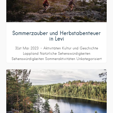
Sommerzauber und Herbstabenteuer
in Levi
31st Mai 2023
Aktivitäten
Kultur und Geschichte
Lappland
Natürliche Sehenswürdigkeiten
Sehenswürdigkeiten
Sommeraktivitäten
Unkategorisiert