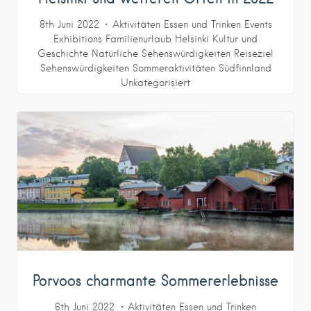
8th Juni 2022
Aktivitäten
Essen und Trinken
Events
Exhibitions
Familienurlaub
Helsinki
Kultur und
Geschichte
Natürliche Sehenswürdigkeiten
Reiseziel
Sehenswürdigkeiten
Sommeraktivitäten
Südfinnland
Unkategorisiert
Porvoos charmante Sommererlebnisse
6th Juni 2022
Aktivitäten
Essen und Trinken