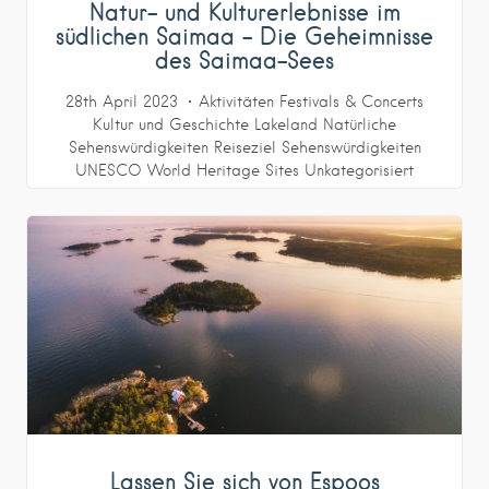
Natur- und Kulturerlebnisse im
südlichen Saimaa – Die Geheimnisse
des Saimaa-Sees
28th April 2023
Aktivitäten
Festivals & Concerts
Kultur und Geschichte
Lakeland
Natürliche
Sehenswürdigkeiten
Reiseziel
Sehenswürdigkeiten
UNESCO World Heritage Sites
Unkategorisiert
Lassen Sie sich von Espoos