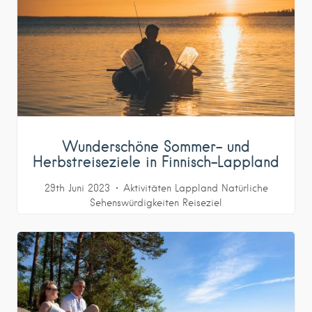
Wunderschöne Sommer- und
Herbstreiseziele in Finnisch-Lappland
29th Juni 2023
Aktivitäten
Lappland
Natürliche
Sehenswürdigkeiten
Reiseziel