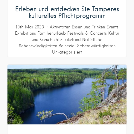
Erleben und entdecken Sie Tamperes
kulturelles Pflichtprogramm
10th Mai 2023
Aktivitäten
Essen und Trinken
Events
Exhibitions
Familienurlaub
Festivals & Concerts
Kultur
und Geschichte
Lakeland
Natürliche
Sehenswürdigkeiten
Reiseziel
Sehenswürdigkeiten
Unkategorisiert