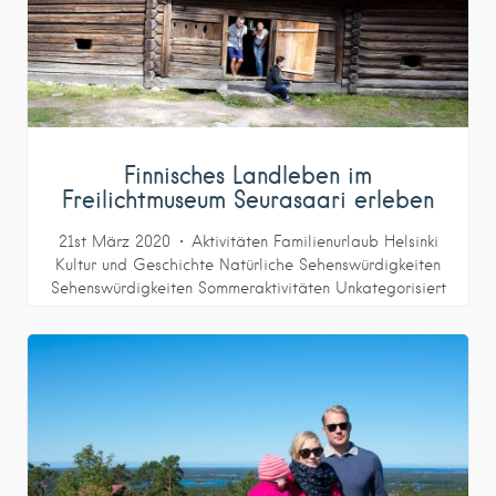
Finnisches Landleben im
Freilichtmuseum Seurasaari erleben
21st März 2020
Aktivitäten
Familienurlaub
Helsinki
Kultur und Geschichte
Natürliche Sehenswürdigkeiten
Sehenswürdigkeiten
Sommeraktivitäten
Unkategorisiert