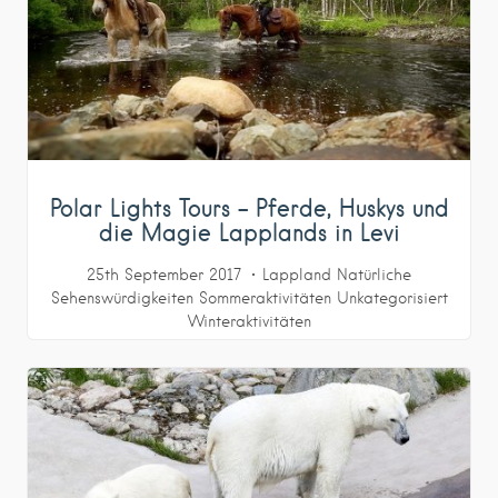
Polar Lights Tours – Pferde, Huskys und
die Magie Lapplands in Levi
25th September 2017
Lappland
Natürliche
Sehenswürdigkeiten
Sommeraktivitäten
Unkategorisiert
Winteraktivitäten