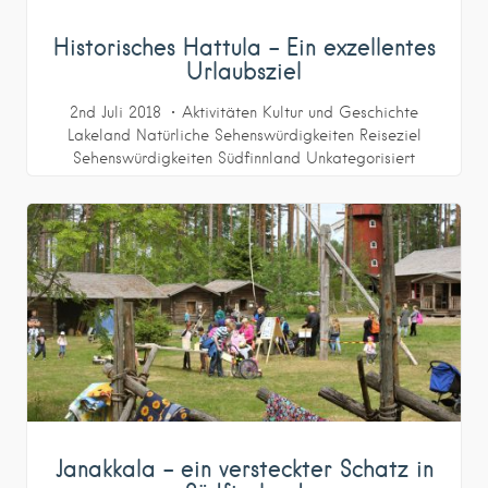
Historisches Hattula – Ein exzellentes
Urlaubsziel
2nd Juli 2018
Aktivitäten
Kultur und Geschichte
Lakeland
Natürliche Sehenswürdigkeiten
Reiseziel
Sehenswürdigkeiten
Südfinnland
Unkategorisiert
Janakkala – ein versteckter Schatz in