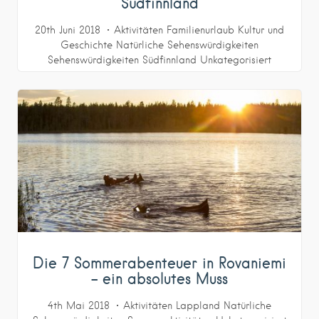
Südfinnland
20th Juni 2018
Aktivitäten
Familienurlaub
Kultur und
Geschichte
Natürliche Sehenswürdigkeiten
Sehenswürdigkeiten
Südfinnland
Unkategorisiert
Die 7 Sommerabenteuer in Rovaniemi
– ein absolutes Muss
4th Mai 2018
Aktivitäten
Lappland
Natürliche