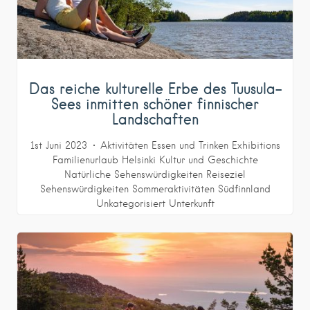
Das reiche kulturelle Erbe des Tuusula-
Sees inmitten schöner finnischer
Landschaften
1st Juni 2023
Aktivitäten
Essen und Trinken
Exhibitions
Familienurlaub
Helsinki
Kultur und Geschichte
Natürliche Sehenswürdigkeiten
Reiseziel
Sehenswürdigkeiten
Sommeraktivitäten
Südfinnland
Unkategorisiert
Unterkunft