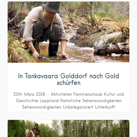
In Tankavaara Golddorf nach Gold
schürfen
20th März 2018
Aktivitäten
Familienurlaub
Kultur und
Geschichte
Lappland
Natürliche Sehenswürdigkeiten
Sehenswürdigkeiten
Unkategorisiert
Unterkunft