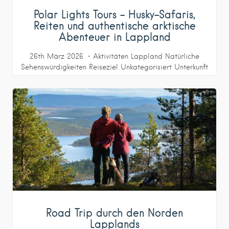
Polar Lights Tours – Husky-Safaris,
Reiten und authentische arktische
Abenteuer in Lappland
26th März 2026
Aktivitäten
Lappland
Natürliche
Sehenswürdigkeiten
Reiseziel
Unkategorisiert
Unterkunft
Road Trip durch den Norden
Lapplands