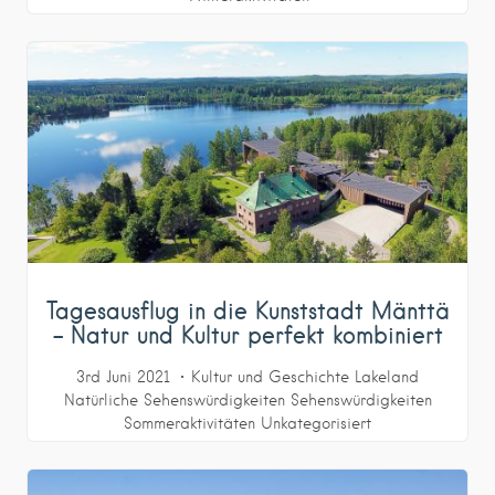
Tagesausflug in die Kunststadt Mänttä
– Natur und Kultur perfekt kombiniert
3rd Juni 2021
Kultur und Geschichte
Lakeland
Natürliche Sehenswürdigkeiten
Sehenswürdigkeiten
Sommeraktivitäten
Unkategorisiert