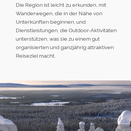
Die Region ist leicht zu erkunden, mit
Wanderwegen, die in der Nähe von
Unterkünften beginnen, und
Dienstleistungen, die Outdoor-Aktivitäten
unterstützen, was sie zu einem gut
organisierten und ganzjährig attraktiven
Reiseziel macht.