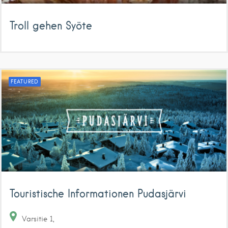
Troll gehen Syöte
FEATURED
Touristische Informationen Pudasjärvi
Varsitie
1