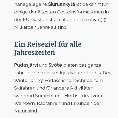
nahegelegene
Siuruankylä
ist bekannt für
einige der ältesten Gesteinsformationen in
der EU, Gesteinsformationen, die etwa 3,5
Milliarden Jahre alt sind.
Ein Reiseziel für alle
Jahreszeiten
Pudasjärvi
und
Syöte
bieten das ganze
Jahr über ein vielseitiges Naturerlebnis. Der
Winter bringt verlässlichen Schnee zum
Skifahren und für andere Aktivitäten,
während Sommer und Herbst ideal zum
Wandern, Radfahren und Erkunden der
Natur sind.