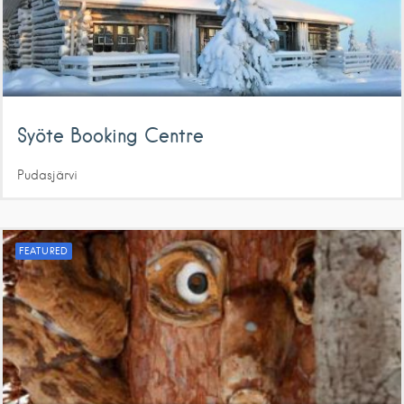
Syöte Booking Centre
Pudasjärvi
FEATURED