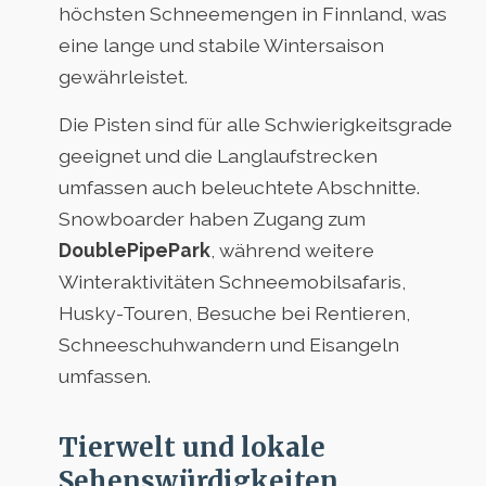
höchsten Schneemengen in Finnland, was
eine lange und stabile Wintersaison
gewährleistet.
Die Pisten sind für alle Schwierigkeitsgrade
geeignet und die Langlaufstrecken
umfassen auch beleuchtete Abschnitte.
Snowboarder haben Zugang zum
DoublePipePark
, während weitere
Winteraktivitäten Schneemobilsafaris,
Husky-Touren, Besuche bei Rentieren,
Schneeschuhwandern und Eisangeln
umfassen.
Tierwelt und lokale
Sehenswürdigkeiten