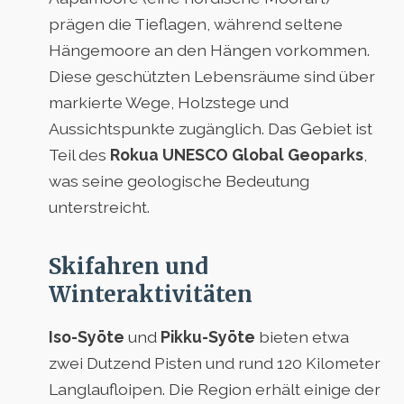
prägen die Tieflagen, während seltene
Hängemoore an den Hängen vorkommen.
Diese geschützten Lebensräume sind über
markierte Wege, Holzstege und
Aussichtspunkte zugänglich. Das Gebiet ist
Teil des
Rokua UNESCO Global Geoparks
,
was seine geologische Bedeutung
unterstreicht.
Skifahren und
Winteraktivitäten
Iso-Syöte
und
Pikku-Syöte
bieten etwa
zwei Dutzend Pisten und rund 120 Kilometer
Langlaufloipen. Die Region erhält einige der