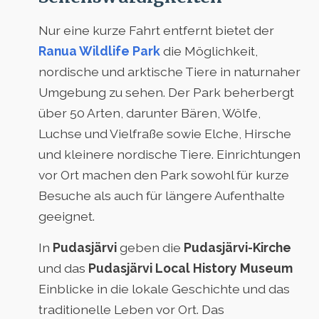
Nur eine kurze Fahrt entfernt bietet der
Ranua Wildlife Park
die Möglichkeit,
nordische und arktische Tiere in naturnaher
Umgebung zu sehen. Der Park beherbergt
über 50 Arten, darunter Bären, Wölfe,
Luchse und Vielfraße sowie Elche, Hirsche
und kleinere nordische Tiere. Einrichtungen
vor Ort machen den Park sowohl für kurze
Besuche als auch für längere Aufenthalte
geeignet.
In
Pudasjärvi
geben die
Pudasjärvi-Kirche
und das
Pudasjärvi Local History Museum
Einblicke in die lokale Geschichte und das
traditionelle Leben vor Ort. Das