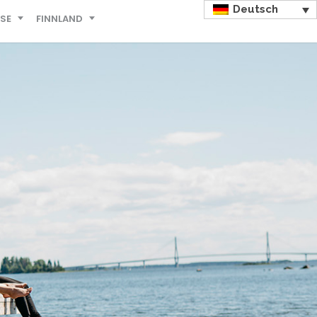
Deutsch
ISE
FINNLAND