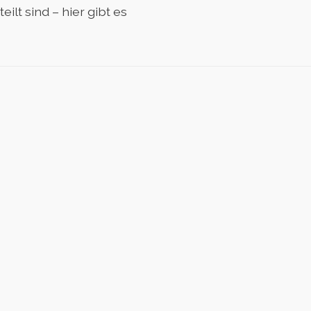
lt sind – hier gibt es