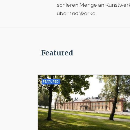
schieren Menge an Kunstwerken
über 100 Werke!
Featured
FEATURED