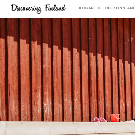
BLOGARTIKEL ÜBER FINNLAN