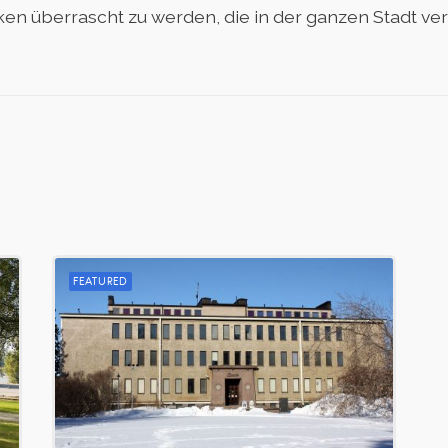
 überrascht zu werden, die in der ganzen Stadt vertei
FEATURED