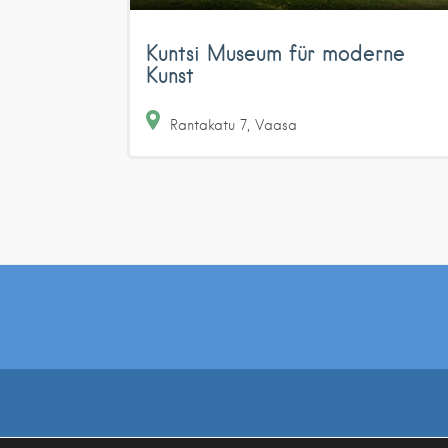
Kuntsi Museum für moderne
Kunst
Rantakatu
7
Vaasa