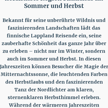
Sommer und Herbst
Bekannt für seine unberührte Wildnis und
faszinierenden Landschaften lädt das
finnische Lappland Reisende ein, seine
zauberhafte Schönheit das ganze Jahr über
zu erleben – nicht nur im Winter, sondern
auch im Sommer und Herbst. In diesen
Jahreszeiten können Besucher die Magie de
Mitternachtssonne, die leuchtenden Farben
des Herbstlaubs und den faszinierenden
Tanz der Nordlichter am klaren,
sternenklaren Herbsthimmel erleben.
Während der wärmeren Jahreszeiten