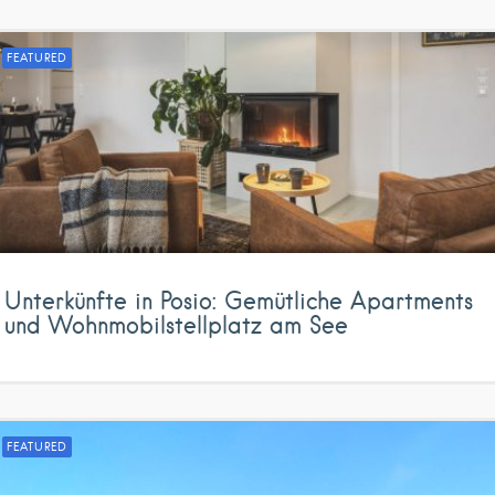
FEATURED
Unterkünfte in Posio: Gemütliche Apartments
und Wohnmobilstellplatz am See
FEATURED