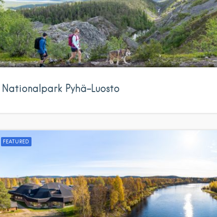
Nationalpark Pyhä-Luosto
FEATURED