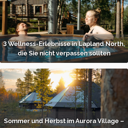
3 Wellness-Erlebnisse in Lapland North,
die Sie nicht verpassen sollten
Sommer und Herbst im Aurora Village –