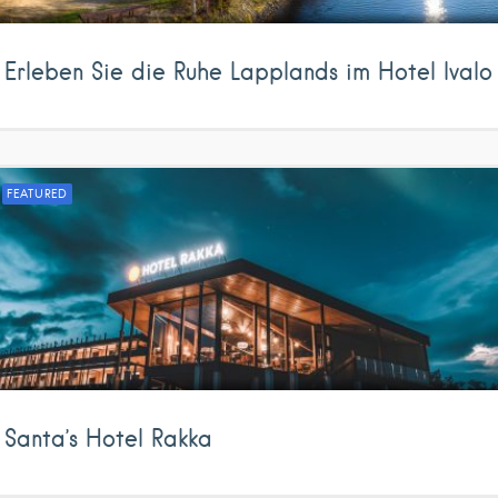
Erleben Sie die Ruhe Lapplands im Hotel Ivalo
FEATURED
Santa’s Hotel Rakka