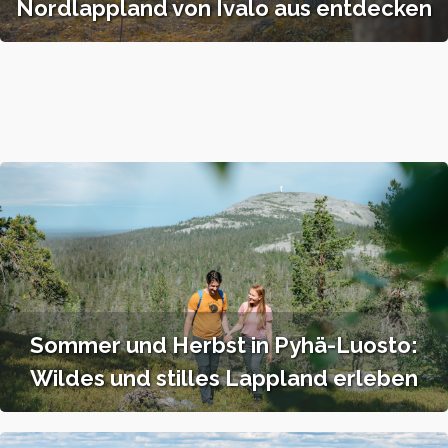
Nordlappland von Ivalo aus entdecken
Sommer und Herbst in Pyhä-Luosto:
Wildes und stilles Lappland erleben