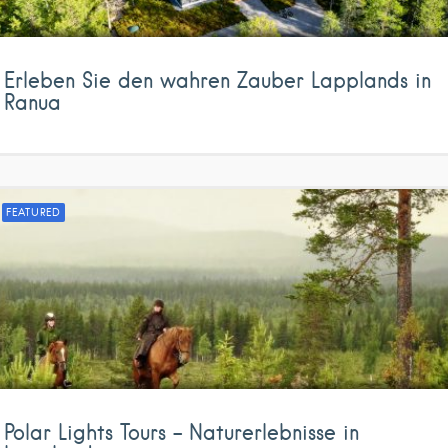
Erleben Sie den wahren Zauber Lapplands in
Ranua
FEATURED
Polar Lights Tours – Naturerlebnisse in