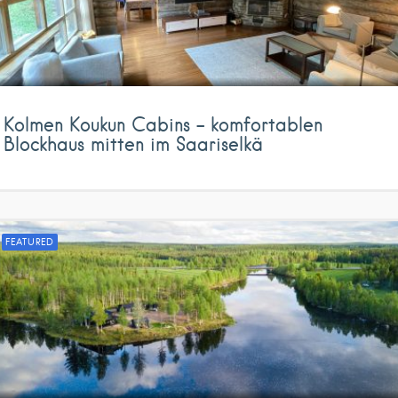
Kolmen Koukun Cabins – komfortablen
Blockhaus mitten im Saariselkä
FEATURED