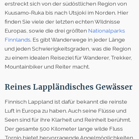
erstreckt sich von der südöstlichen Region von
Kuusamo-Ruka bis nach Utsjoki im Norden. Hier
finden Sie viele der letzten echten Wildnisse
Europas, sowie die drei größten
Nationalparks
Finnlands
. Es gibt Wanderwege in jeder Länge
und jeden Schwierigkeitsgraden, was die Region
zu einem idealen Reiseziel für Wanderer, Trekker,
Mountainbiker und Reiter macht.
Reines Lappländisches Gewässer
Finnisch Lappland ist dafür bekannt die reinste
Luft in Europa zu haben. Auch seine Flüsse und
Seen sind für ihre Klarheit und Reinheit berühmt.
Der gesamte 500 Kilometer lange wilde Fluss
Tornio bietet hervorragende Angelmöglichkeiten,