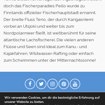
doch das Fischerparadies Pello wurde zu
Finnlands offizieller Fischerhauptstadt ernannt.
Der breite Fluss Teno, der durch Karigasniemi
vorbei an Utsjoki und weiter bis zum
Nordpolarmeer fließt, ist weltberühmt für seine
atlantische Lachsfischerei. Die vielen anderen
Flüsse und Seen sind ideal zum Kanu,- und
Kajakfahren, Wildwasser-Rafting oder einfach
zum Schwimmen unter der Mitternachtssonne!
Wir verwenden Cookies, um dir die bestmögliche Erfahrung auf
unserer Website zu bieten.