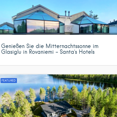
Genießen Sie die Mitternachtssonne im
Glasiglu in Rovaniemi – Santa’s Hotels
FEATURED