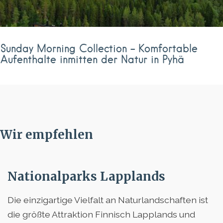
Sunday Morning Collection – Komfortable
Aufenthalte inmitten der Natur in Pyhä
Wir empfehlen
Nationalparks Lapplands
Die einzigartige Vielfalt an Naturlandschaften ist
die größte Attraktion Finnisch Lapplands und