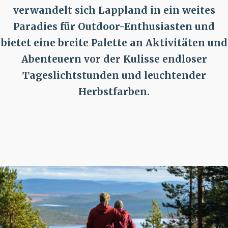
verwandelt sich Lappland in ein weites
Paradies für Outdoor-Enthusiasten und
bietet eine breite Palette an Aktivitäten und
Abenteuern vor der Kulisse endloser
Tageslichtstunden und leuchtender
Herbstfarben.