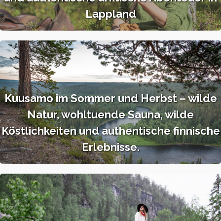
Lappland
Kuusamo im Sommer und Herbst – wilde
Natur, wohltuende Sauna, wilde
Köstlichkeiten und authentische finnische
Erlebnisse.