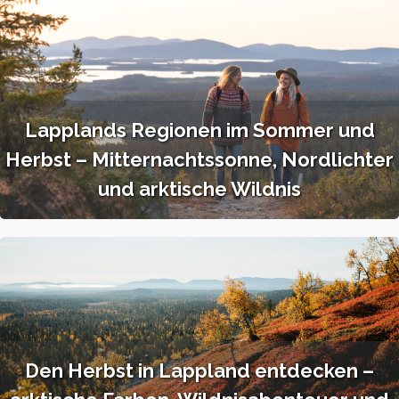
Lapplands Regionen im Sommer und
Herbst – Mitternachtssonne, Nordlichter
und arktische Wildnis
Den Herbst in Lappland entdecken –