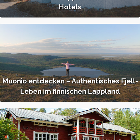
Hotels
Muonio entdecken – Authentisches Fjell-
Leben im finnischen Lappland