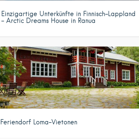
Einzigartige Unterkünfte in Finnisch-Lappland
– Arctic Dreams House in Ranua
Feriendorf Loma-Vietonen