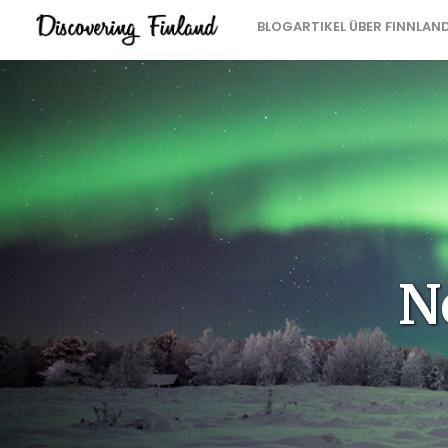
BLOGARTIKEL ÜBER FINNLAN
N