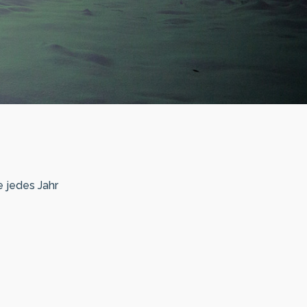
e jedes Jahr