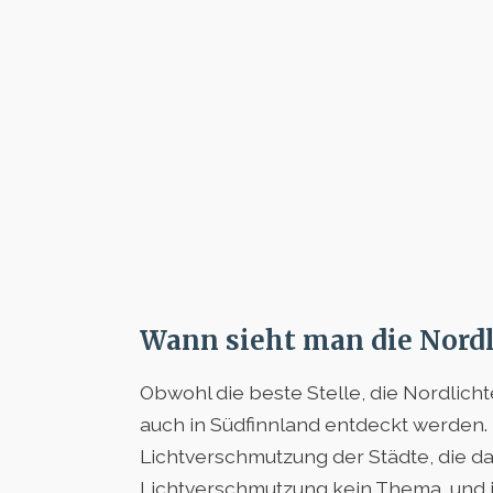
Wann sieht man die Nordl
Obwohl die beste Stelle, die Nordlichte
auch in Südfinnland entdeckt werden. 
Lichtverschmutzung der Städte, die da
Lichtverschmutzung kein Thema, und i