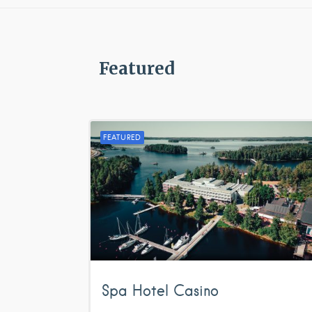
Featured
FEATURED
Spa Hotel Casino