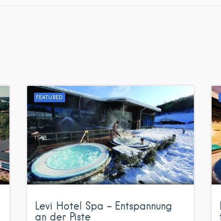
FEATURED
Levi Hotel Spa – Entspannung
an der Piste