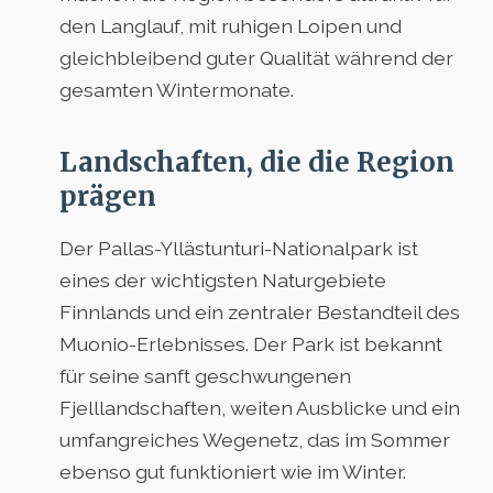
den Langlauf, mit ruhigen Loipen und
gleichbleibend guter Qualität während der
gesamten Wintermonate.
Landschaften, die die Region
prägen
Der Pallas-Yllästunturi-Nationalpark ist
eines der wichtigsten Naturgebiete
Finnlands und ein zentraler Bestandteil des
Muonio-Erlebnisses. Der Park ist bekannt
für seine sanft geschwungenen
Fjelllandschaften, weiten Ausblicke und ein
umfangreiches Wegenetz, das im Sommer
ebenso gut funktioniert wie im Winter.