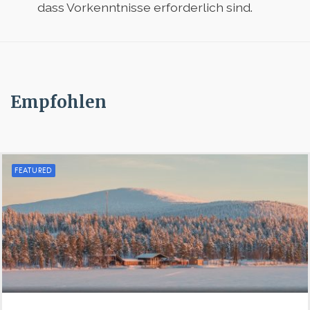
dass Vorkenntnisse erforderlich sind.
Empfohlen
FEATURED