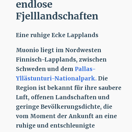
endlose
Fjelllandschaften
Eine ruhige Ecke Lapplands
Muonio liegt im Nordwesten
Finnisch-Lapplands, zwischen
Schweden und dem
Pallas-
Yllästunturi-Nationalpark.
Die
Region ist bekannt für ihre saubere
Luft, offenen Landschaften und
geringe Bevölkerungsdichte, die
vom Moment der Ankunft an eine
ruhige und entschleunigte