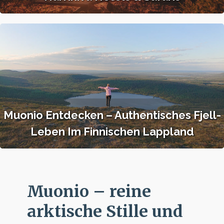
Muonio Entdecken – Authentisches Fjell-
Leben Im Finnischen Lappland
Muonio – reine
arktische Stille und