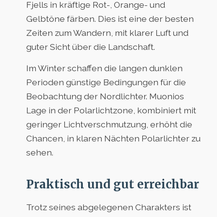
Fjells in kräftige Rot-, Orange- und
Gelbtöne färben. Dies ist eine der besten
Zeiten zum Wandern, mit klarer Luft und
guter Sicht über die Landschaft.
Im Winter schaffen die langen dunklen
Perioden günstige Bedingungen für die
Beobachtung der Nordlichter. Muonios
Lage in der Polarlichtzone, kombiniert mit
geringer Lichtverschmutzung, erhöht die
Chancen, in klaren Nächten Polarlichter zu
sehen.
Praktisch und gut erreichbar
Trotz seines abgelegenen Charakters ist