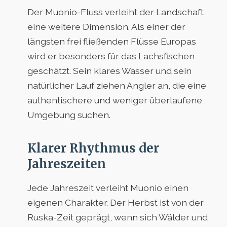
Der Muonio-Fluss verleiht der Landschaft
eine weitere Dimension. Als einer der
längsten frei fließenden Flüsse Europas
wird er besonders für das Lachsfischen
geschätzt. Sein klares Wasser und sein
natürlicher Lauf ziehen Angler an, die eine
authentischere und weniger überlaufene
Umgebung suchen.
Klarer Rhythmus der
Jahreszeiten
Jede Jahreszeit verleiht Muonio einen
eigenen Charakter. Der Herbst ist von der
Ruska-Zeit geprägt, wenn sich Wälder und