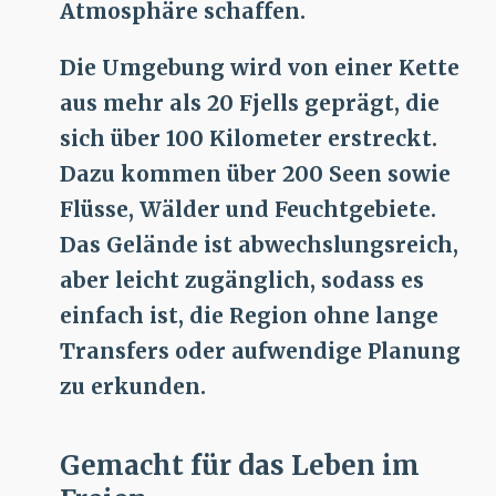
Atmosphäre schaffen.
Die Umgebung wird von einer Kette
aus mehr als 20 Fjells geprägt, die
sich über 100 Kilometer erstreckt.
Dazu kommen über 200 Seen sowie
Flüsse, Wälder und Feuchtgebiete.
Das Gelände ist abwechslungsreich,
aber leicht zugänglich, sodass es
einfach ist, die Region ohne lange
Transfers oder aufwendige Planung
zu erkunden.
Gemacht für das Leben im