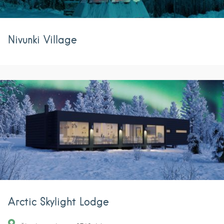
Nivunki Village
Arctic Skylight Lodge