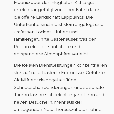
Muonio über den Flughafen Kittilä gut
erreichbar, gefolgt von einer Fahrt durch
die offene Landschaft Lapplands. Die
Unterkünfte sind meist klein angelegt und
umfassen Lodges, Hütten und
familiengeführte Gästehäuser, was der
Region eine persönlichere und
entspanntere Atmosphäre verleiht.
Die lokalen Dienstleistungen konzentrieren
sich auf naturbasierte Erlebnisse. Geführte
Aktivitäten wie Angelausflüge,
Schneeschuhwanderungen und saisonale
Touren lassen sich leicht organisieren und
helfen Besuchern, mehr aus der
umliegenden Natur herauszuholen, ohne