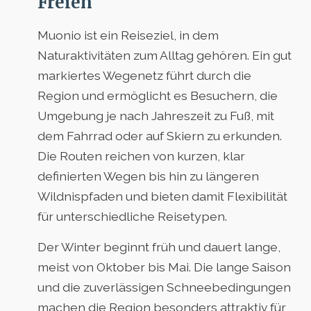
Freien
Muonio ist ein Reiseziel, in dem
Naturaktivitäten zum Alltag gehören. Ein gut
markiertes Wegenetz führt durch die
Region und ermöglicht es Besuchern, die
Umgebung je nach Jahreszeit zu Fuß, mit
dem Fahrrad oder auf Skiern zu erkunden.
Die Routen reichen von kurzen, klar
definierten Wegen bis hin zu längeren
Wildnispfaden und bieten damit Flexibilität
für unterschiedliche Reisetypen.
Der Winter beginnt früh und dauert lange,
meist von Oktober bis Mai. Die lange Saison
und die zuverlässigen Schneebedingungen
machen die Region besonders attraktiv für