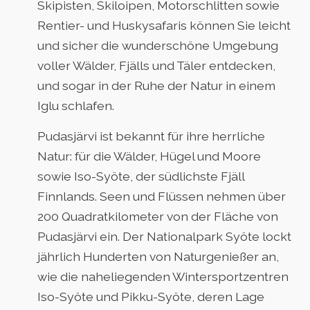
Skipisten, Skiloipen, Motorschlitten sowie
Rentier- und Huskysafaris können Sie leicht
und sicher die wunderschöne Umgebung
voller Wälder, Fjälls und Täler entdecken,
und sogar in der Ruhe der Natur in einem
Iglu schlafen.
Pudasjärvi ist bekannt für ihre herrliche
Natur: für die Wälder, Hügel und Moore
sowie Iso-Syöte, der südlichste Fjäll
Finnlands. Seen und Flüssen nehmen über
200 Quadratkilometer von der Fläche von
Pudasjärvi ein. Der Nationalpark Syöte lockt
jährlich Hunderten von Naturgenießer an,
wie die naheliegenden Wintersportzentren
Iso-Syöte und Pikku-Syöte, deren Lage