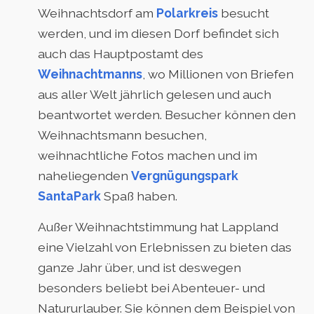
Weihnachtsdorf am
Polarkreis
besucht
werden, und im diesen Dorf befindet sich
auch das Hauptpostamt des
Weihnachtmanns
, wo Millionen von Briefen
aus aller Welt jährlich gelesen und auch
beantwortet werden. Besucher können den
Weihnachtsmann besuchen,
weihnachtliche Fotos machen und im
naheliegenden
Vergnügungspark
SantaPark
Spaß haben.
Außer Weihnachtstimmung hat Lappland
eine Vielzahl von Erlebnissen zu bieten das
ganze Jahr über, und ist deswegen
besonders beliebt bei Abenteuer- und
Natururlauber. Sie können dem Beispiel von