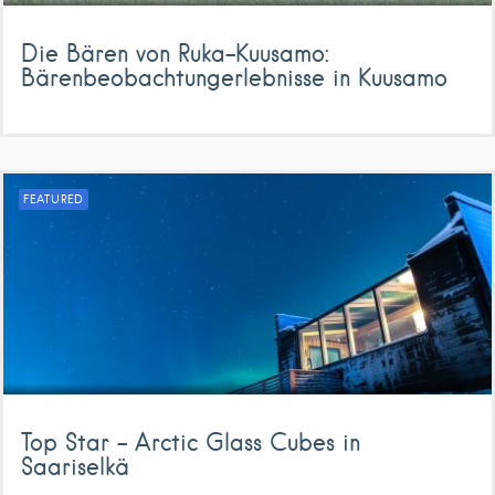
Die Bären von Ruka-Kuusamo:
Bärenbeobachtungerlebnisse in Kuusamo
FEATURED
Top Star – Arctic Glass Cubes in
Saariselkä