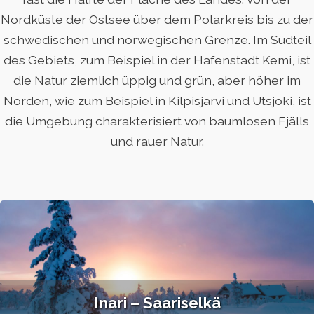
Nordküste der Ostsee über dem Polarkreis bis zu der
schwedischen und norwegischen Grenze. Im Südteil
des Gebiets, zum Beispiel in der Hafenstadt Kemi, ist
die Natur ziemlich üppig und grün, aber höher im
Norden, wie zum Beispiel in Kilpisjärvi und Utsjoki, ist
die Umgebung charakterisiert von baumlosen Fjälls
und rauer Natur.
Inari – Saariselkä