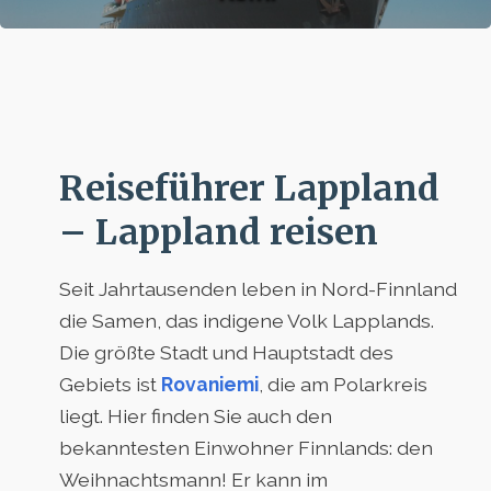
Reiseführer Lappland
– Lappland reisen
Seit Jahrtausenden leben in Nord-Finnland
die Samen, das indigene Volk Lapplands.
Die größte Stadt und Hauptstadt des
Gebiets ist
Rovaniemi
, die am Polarkreis
liegt. Hier finden Sie auch den
bekanntesten Einwohner Finnlands: den
Weihnachtsmann! Er kann im