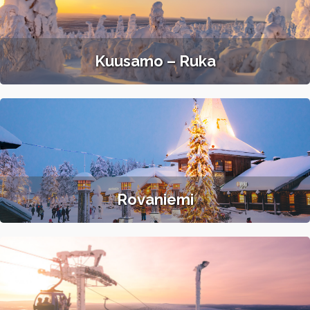
Kuusamo – Ruka
Rovaniemi