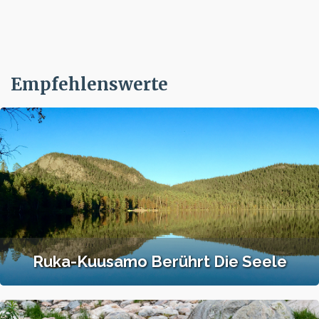
Empfehlenswerte
Ruka-Kuusamo Berührt Die Seele