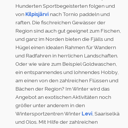
Hunderten Sportbegeisterten folgen und
von
Kilpisjärvi
nach Tornio paddeln und
raften. Die fischreichen Gewässer der
Region sind auch gut geeignet zum Fischen,
und ganz im Norden bieten die Fjälls und
Hügel einen idealen Rahmen für Wandern
und Radfahren in herrlichen Landschaften.
Oder wie wäre zum Beispiel Goldwaschen,
ein entspannendes und lohnendes Hobby,
am einen von den zahlreichen Flüssen und
Bächen der Region? Im Winter wird das
Angebot an exotischen Aktivitäten noch
größer unter anderem in den
Wintersportzentren Winter
Levi
, Saariselkä
und Olos. Mit Hilfe der zahlreichen