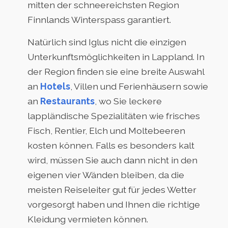
mitten der schneereichsten Region
Finnlands Winterspass garantiert.
Natürlich sind Iglus nicht die einzigen
Unterkunftsmöglichkeiten in Lappland. In
der Region finden sie eine breite Auswahl
an
Hotels
, Villen und Ferienhäusern sowie
an
Restaurants
, wo Sie leckere
lappländische Spezialitäten wie frisches
Fisch, Rentier, Elch und Moltebeeren
kosten können. Falls es besonders kalt
wird, müssen Sie auch dann nicht in den
eigenen vier Wänden bleiben, da die
meisten Reiseleiter gut für jedes Wetter
vorgesorgt haben und Ihnen die richtige
Kleidung vermieten können.