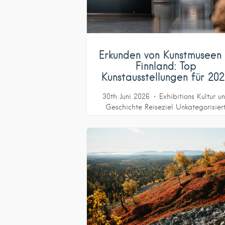
Erkunden von Kunstmuseen 
Finnland: Top
Kunstausstellungen für 20
30th Juni 2026
Exhibitions
Kultur u
Geschichte
Reiseziel
Unkategorisier