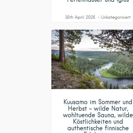
16th April 2026
Unkategorisiert
Kuusamo im Sommer und
Herbst – wilde Natur,
wohltuende Sauna, wild
Köstlichkeiten und
authentische finnische