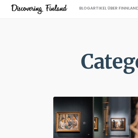
BLOGARTIKEL ÜBER FINNLAN
Categ