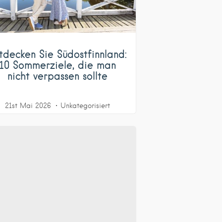
tdecken Sie Südostfinnland:
10 Sommerziele, die man
nicht verpassen sollte
21st Mai 2026
Unkategorisiert