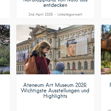
entdecken
2nd April 2026
Unkategorisiert
Ateneum Art Museum 2026:
Wichtigste Ausstellungen und
e
Highlights