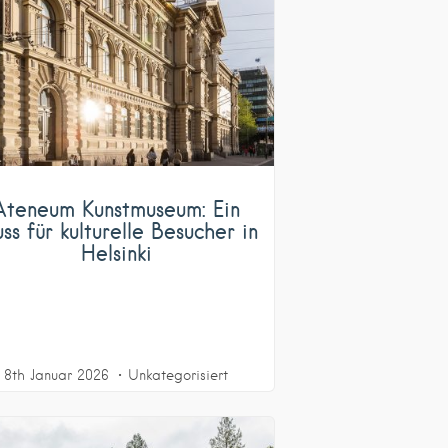
Ateneum Kunstmuseum: Ein
ss für kulturelle Besucher in
Helsinki
8th Januar 2026
Unkategorisiert