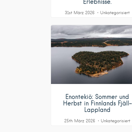
Erlebnisse.
31st März 2026
Unkategorisiert
Enontekiö: Sommer und
Herbst in Finnlands Fjäll-
Lappland
25th März 2026
Unkategorisiert