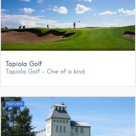
Tapiola Golf
Tapiola Golf - One of a kind.
FEATURED