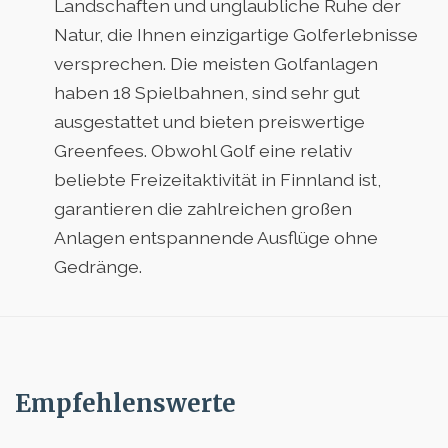
Landschaften und unglaubliche Ruhe der
Natur, die Ihnen einzigartige Golferlebnisse
versprechen. Die meisten Golfanlagen
haben 18 Spielbahnen, sind sehr gut
ausgestattet und bieten preiswertige
Greenfees. Obwohl Golf eine relativ
beliebte Freizeitaktivität in Finnland ist,
garantieren die zahlreichen großen
Anlagen entspannende Ausflüge ohne
Gedränge.
Empfehlenswerte