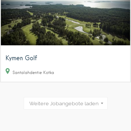
Kymen Golf
Santalahdentie
Kotka
Weitere Jobangebote laden