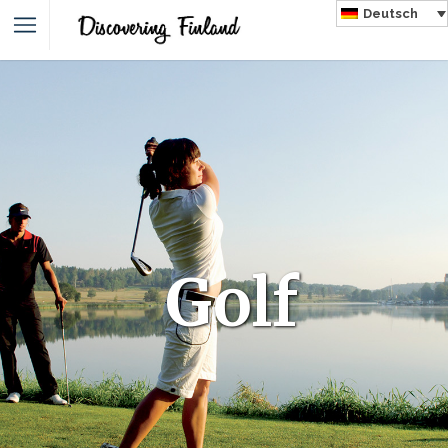
Deutsch
Golf