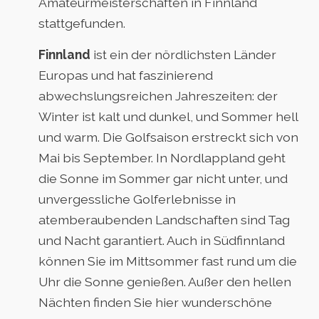
Amateurmeisterschaften in Finnland
stattgefunden.
Finnland
ist ein der nördlichsten Länder
Europas und hat faszinierend
abwechslungsreichen Jahreszeiten: der
Winter ist kalt und dunkel, und Sommer hell
und warm. Die Golfsaison erstreckt sich von
Mai bis September. In Nordlappland geht
die Sonne im Sommer gar nicht unter, und
unvergessliche Golferlebnisse in
atemberaubenden Landschaften sind Tag
und Nacht garantiert. Auch in Südfinnland
können Sie im Mittsommer fast rund um die
Uhr die Sonne genießen. Außer den hellen
Nächten finden Sie hier wunderschöne