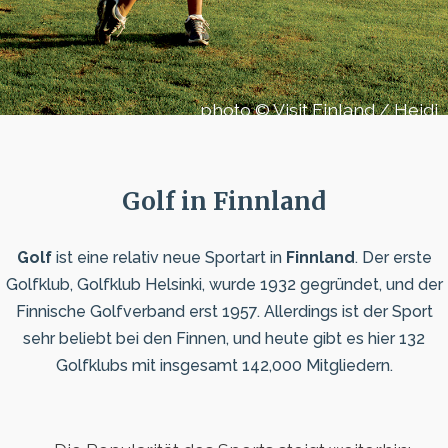
photo © Visit Finland / Heidi
Ikonen
Golf in Finnland
Golf
ist eine relativ neue Sportart in
Finnland
. Der erste
Golfklub, Golfklub Helsinki, wurde 1932 gegründet, und der
Finnische Golfverband erst 1957. Allerdings ist der Sport
sehr beliebt bei den Finnen, und heute gibt es hier 132
Golfklubs mit insgesamt 142,000 Mitgliedern.