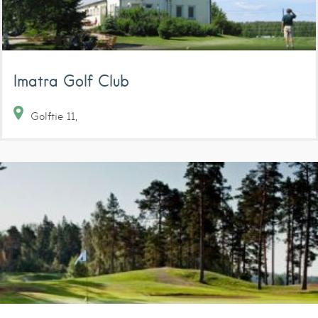
Imatra Golf Club
Golftie
11