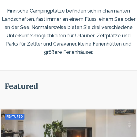
Finnische Campingplätze befinden sich in charmanten
Landschaften, fast immer an einem Fluss, einem See oder
an der See. Normalerweise bieten Sie drei verschiedene
Unterkunftsmöglichkeiten für Urlauber: Zeltplätze und
Parks für Zeltler und Caravaner, kleine Ferienhütten und
größere Ferienhäuser.
Featured
FEATURED