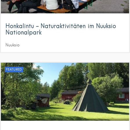
Honkalintu – Naturaktivitäten im Nuuksio
Nationalpark
Nuuksio
FEATURED