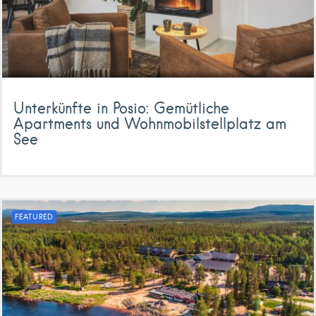
Unterkünfte in Posio: Gemütliche
Apartments und Wohnmobilstellplatz am
See
FEATURED