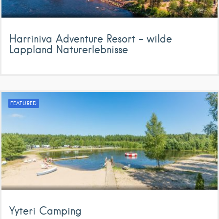
Harriniva Adventure Resort – wilde
Lappland Naturerlebnisse
FEATURED
Yyteri Camping