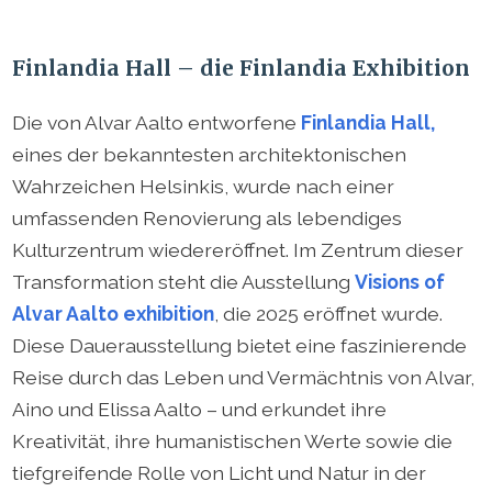
Finlandia Hall – die Finlandia Exhibition
Die von Alvar Aalto entworfene
Finlandia Hall,
eines der bekanntesten architektonischen
Wahrzeichen Helsinkis, wurde nach einer
umfassenden Renovierung als lebendiges
Kulturzentrum wiedereröffnet. Im Zentrum dieser
Transformation steht die Ausstellung
Visions of
Alvar Aalto exhibition
, die 2025 eröffnet wurde.
Diese Dauerausstellung bietet eine faszinierende
Reise durch das Leben und Vermächtnis von Alvar,
Aino und Elissa Aalto – und erkundet ihre
Kreativität, ihre humanistischen Werte sowie die
tiefgreifende Rolle von Licht und Natur in der