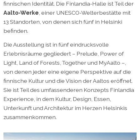
finnischen Identität. Die Finlandia-Halle ist Teil der
Aalto-Werke
, einer UNESCO-Welterbestätte mit
13 Standorten, von denen sich fünf in Helsinki
befinden.
Die Ausstellung ist in fünf eindrucksvolle
Erlebnisräume gegliedert – Prelude, Power of
Light, Land of Forests, Together und MyAalto –,
von denen jeder eine eigene Perspektive auf die
finnische Kultur und die Vision der Aaltos eröffnet.
Sie ist Teil des umfassenderen Konzepts Finlandia
Experience, in dem Kultur, Design, Essen,
Unterkunft und Architektur im Herzen Helsinkis
zusammenkommen.