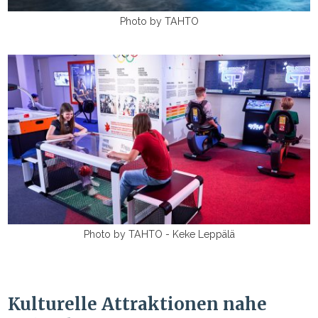
Photo by TAHTO
Photo by TAHTO - Keke Leppälä
Kulturelle Attraktionen nahe