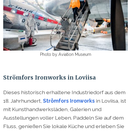
Photo by Aviation Museum
Strömfors Ironworks in Loviisa
Dieses historisch erhaltene Industriedorf aus dem
18. Jahrhundert,
Strömfors Ironworks
in Loviisa, ist
mit Kunsthandwerksläden, Galerien und
Ausstellungen voller Leben. Paddeln Sie auf dem
Fluss, genießen Sie lokale Küche und erleben Sie