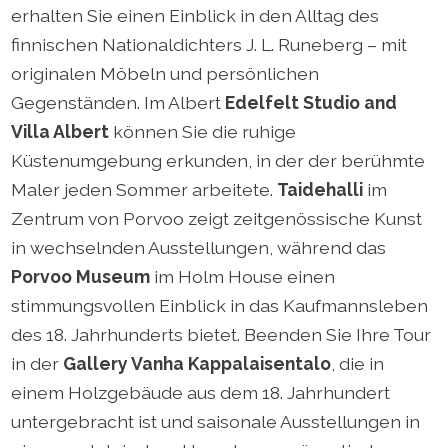
erhalten Sie einen Einblick in den Alltag des
finnischen Nationaldichters J. L. Runeberg – mit
originalen Möbeln und persönlichen
Gegenständen. Im Albert
Edelfelt Studio and
Villa Albert
können Sie die ruhige
Küstenumgebung erkunden, in der der berühmte
Maler jeden Sommer arbeitete.
Taidehalli
im
Zentrum von Porvoo zeigt zeitgenössische Kunst
in wechselnden Ausstellungen, während das
Porvoo Museum
im Holm House einen
stimmungsvollen Einblick in das Kaufmannsleben
des 18. Jahrhunderts bietet. Beenden Sie Ihre Tour
in der
Gallery Vanha Kappalaisentalo
, die in
einem Holzgebäude aus dem 18. Jahrhundert
untergebracht ist und saisonale Ausstellungen in