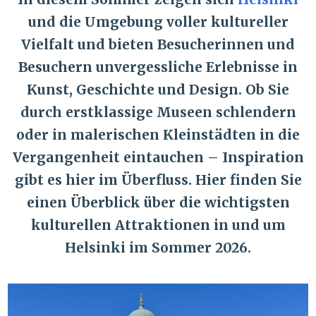
und die Umgebung voller kultureller
Vielfalt und bieten Besucherinnen und
Besuchern unvergessliche Erlebnisse in
Kunst, Geschichte und Design. Ob Sie
durch erstklassige Museen schlendern
oder in malerischen Kleinstädten in die
Vergangenheit eintauchen – Inspiration
gibt es hier im Überfluss. Hier finden Sie
einen Überblick über die wichtigsten
kulturellen Attraktionen in und um
Helsinki im Sommer 2026.