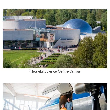
Heureka Science Centre Vantaa