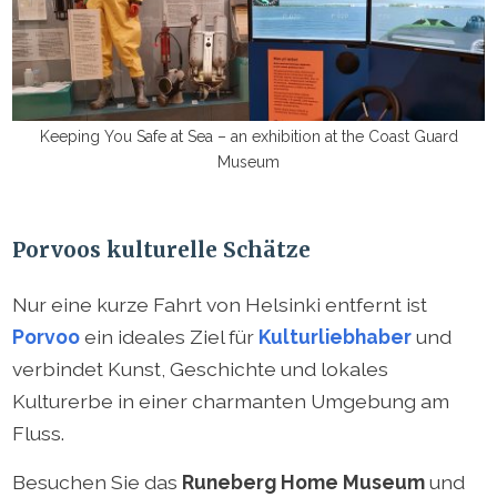
Keeping You Safe at Sea – an exhibition at the Coast Guard
Museum
Porvoos kulturelle Schätze
Nur eine kurze Fahrt von Helsinki entfernt ist
Porvoo
ein ideales Ziel für
Kulturliebhaber
und
verbindet Kunst, Geschichte und lokales
Kulturerbe in einer charmanten Umgebung am
Fluss.
Besuchen Sie das
Runeberg Home Museum
und