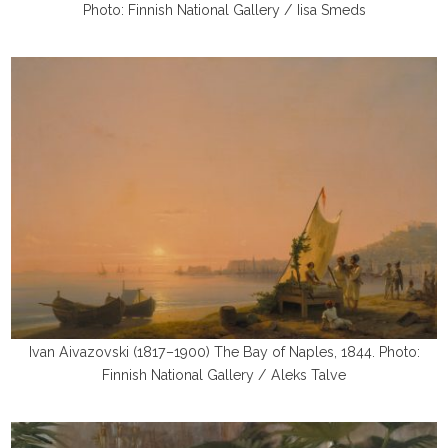
Photo: Finnish National Gallery / Iisa Smeds
Ivan Aivazovski (1817–1900) The Bay of Naples, 1844. Photo:
Finnish National Gallery / Aleks Talve