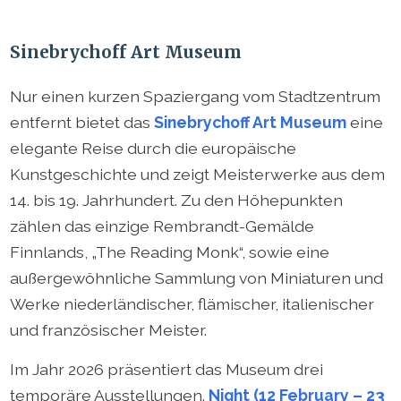
Sinebrychoff Art Museum
Nur einen kurzen Spaziergang vom Stadtzentrum
entfernt bietet das
Sinebrychoff Art Museum
eine
elegante Reise durch die europäische
Kunstgeschichte und zeigt Meisterwerke aus dem
14. bis 19. Jahrhundert. Zu den Höhepunkten
zählen das einzige Rembrandt-Gemälde
Finnlands, „The Reading Monk“, sowie eine
außergewöhnliche Sammlung von Miniaturen und
Werke niederländischer, flämischer, italienischer
und französischer Meister.
Im Jahr 2026 präsentiert das Museum drei
temporäre Ausstellungen.
Night (12 February – 23