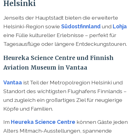
Helsinki
Jenseits der Hauptstadt bieten die erweiterte
Helsinki-Region sowie
Südostfinnland
und
Lohja
eine Fülle kultureller Erlebnisse – perfekt für
Tagesausflüge oder längere Entdeckungstouren.
Heureka Science Centre und Finnish
Aviation Museum in Vantaa
Vantaa
ist Teil der Metropolregion Helsinki und
Standort des wichtigsten Flughafens Finnlands –
und zugleich ein großartiges Ziel für neugierige
Köpfe und Familien.
Im
Heureka Science Centre
können Gäste jeden
Alters Mitmach-Ausstellungen, spannende