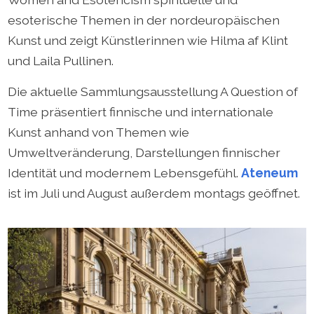
esoterische Themen in der nordeuropäischen
Kunst und zeigt Künstlerinnen wie Hilma af Klint
und Laila Pullinen.
Die aktuelle Sammlungsausstellung A Question of
Time präsentiert finnische und internationale
Kunst anhand von Themen wie
Umweltveränderung, Darstellungen finnischer
Identität und modernem Lebensgefühl.
Ateneum
ist im Juli und August außerdem montags geöffnet.