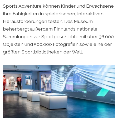
Sports Adventure können Kinder und Erwachsene
ihre Fähigkeiten in spielerischen, interaktiven
Herausforderungen testen. Das Museum
beherbergt außerdem Finnlands nationale
Sammlungen zur Sportgeschichte mit über 36.000
Objekten und 500.000 Fotografien sowie eine der
größten Sportbibliotheken der Welt.