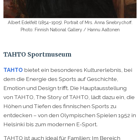
Albert Edelfelt (1854–1905). Portrait of Mrs. Anna Sinebrychoff.
Photo: Finnish National Gallery / Hannu Aaltonen
TAHTO Sportmuseum
TAHTO
bietet ein besonderes Kulturerlebnis, bei
dem die Energie des Sports auf Geschichte,
Emotion und Design trifft. Die Hauptausstellung
von TAHTO, The Story of TAHTO, lädt dazu ein, die
Höhen und Tiefen des finnischen Sports zu
entdecken – von den Olympischen Spielen 1952 in
Helsinki bis zum modernen E-Sport.
TAHTO ist auch ideal für Familien: Im Bereich