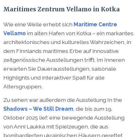
Maritimes Zentrum Vellamo in Kotka
Wie eine Welle erhebt sich
Maritime Centre
Vellamo
im alten Hafen von Kotka – ein markantes
architektonisches und kulturelles Wahrzeichen, in
dem Finnlands maritimes Erbe auf innovative
zeitgenössische Ausstellungen trifft. Im Inneren
erwarten Sie Dauerausstellungen, saisonale
Highlights und interaktiver Spaß für alle
Altersgruppen.
Zu sehen war außerdem die Ausstellung In the
Shadows – We Still Dream
, die bis zum 19.
Oktober 2025 lief: eine bewegende Ausstellung
von Anni Laukka mit Spielzeugen, die aus
bombardierten ukrainischen Häusern gerettet