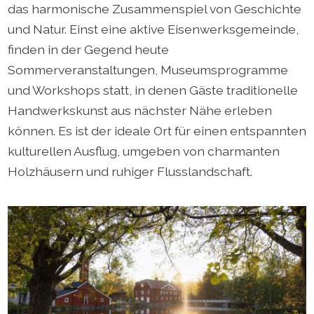
das harmonische Zusammenspiel von Geschichte
und Natur. Einst eine aktive Eisenwerksgemeinde,
finden in der Gegend heute
Sommerveranstaltungen, Museumsprogramme
und Workshops statt, in denen Gäste traditionelle
Handwerkskunst aus nächster Nähe erleben
können. Es ist der ideale Ort für einen entspannten
kulturellen Ausflug, umgeben von charmanten
Holzhäusern und ruhiger Flusslandschaft.