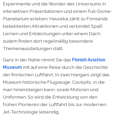
Experimente und die Wunder des Universums in
interaktiven Präsentationen und einem Full-Dome-
Planetarium erleben. Heureka zählt zu Finnlands
beliebtesten Attraktionen und verbindet Spaß,
Lernen und Entdeckungen unter einem Dach;
zudem finden dort regelmäßig besondere
Themenausstellungen statt.
Ganz in der Nähe nimmt Sie das
Finnish Aviation
Museum
mit auf eine Reise durch die Geschichte
der finnischen Luftfahrt. In zwei Hangars zeigt das
Museum historische Flugzeuge, Cockpits, in die
man hineinsteigen kann, sowie Motoren und
Uniformen. So wird die Entwicklung von den
frühen Pionieren der Luftfahrt bis zur modernen
Jet-Technologie lebendig.