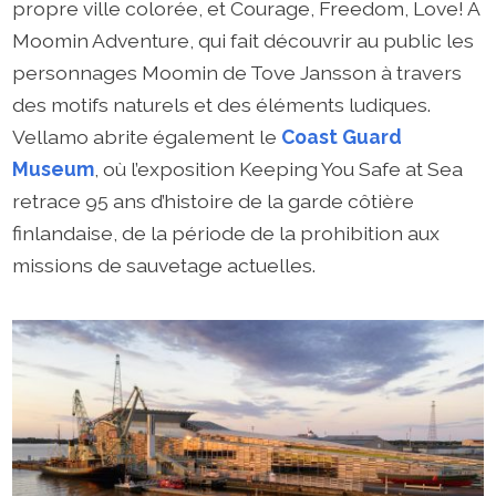
propre ville colorée, et Courage, Freedom, Love! A
Moomin Adventure, qui fait découvrir au public les
personnages Moomin de Tove Jansson à travers
des motifs naturels et des éléments ludiques.
Vellamo abrite également le
Coast Guard
Museum
, où l’exposition Keeping You Safe at Sea
retrace 95 ans d’histoire de la garde côtière
finlandaise, de la période de la prohibition aux
missions de sauvetage actuelles.