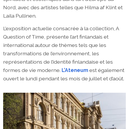
Nord, avec des artistes telles que Hilma af Klint et
Laila Pullinen.
L’exposition actuelle consacrée à la collection, A
Question of Time, présente l’art finlandais et
international autour de thèmes tels que les
transformations de l’environnement, les
représentations de l’identité finlandaise et les
formes de vie moderne.
L’Ateneum
est également
ouvert le lundi pendant les mois de juillet et d’août.