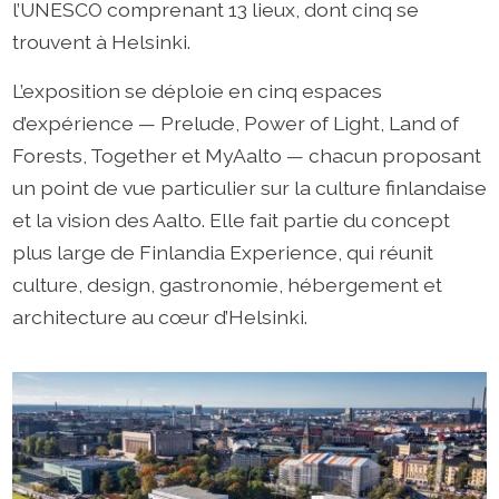
l’UNESCO comprenant 13 lieux, dont cinq se
trouvent à Helsinki.
L’exposition se déploie en cinq espaces
d’expérience — Prelude, Power of Light, Land of
Forests, Together et MyAalto — chacun proposant
un point de vue particulier sur la culture finlandaise
et la vision des Aalto. Elle fait partie du concept
plus large de Finlandia Experience, qui réunit
culture, design, gastronomie, hébergement et
architecture au cœur d’Helsinki.