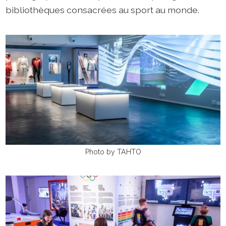
bibliothèques consacrées au sport au monde.
Photo by TAHTO