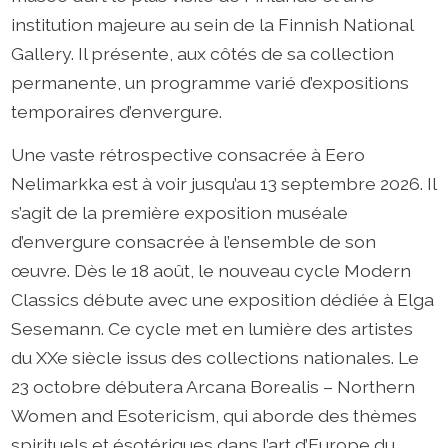
institution majeure au sein de la Finnish National
Gallery. Il présente, aux côtés de sa collection
permanente, un programme varié d’expositions
temporaires d’envergure.
Une vaste rétrospective consacrée à Eero
Nelimarkka est à voir jusqu’au 13 septembre 2026. Il
s’agit de la première exposition muséale
d’envergure consacrée à l’ensemble de son
œuvre. Dès le 18 août, le nouveau cycle Modern
Classics débute avec une exposition dédiée à Elga
Sesemann. Ce cycle met en lumière des artistes
du XXe siècle issus des collections nationales. Le
23 octobre débutera Arcana Borealis – Northern
Women and Esotericism, qui aborde des thèmes
spirituels et ésotériques dans l’art d’Europe du