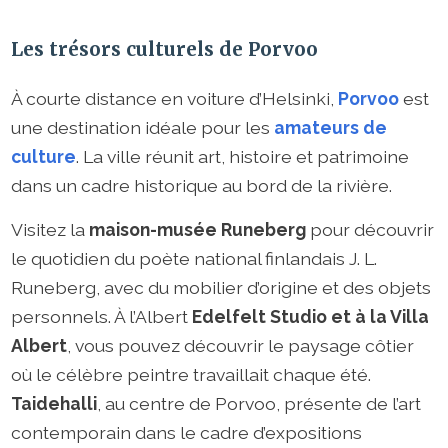
Les trésors culturels de Porvoo
À courte distance en voiture d’Helsinki,
Porvoo
est
une destination idéale pour les
amateurs de
culture
. La ville réunit art, histoire et patrimoine
dans un cadre historique au bord de la rivière.
Visitez la
maison-musée Runeberg
pour découvrir
le quotidien du poète national finlandais J. L.
Runeberg, avec du mobilier d’origine et des objets
personnels. À l’Albert
Edelfelt Studio et à la Villa
Albert
, vous pouvez découvrir le paysage côtier
où le célèbre peintre travaillait chaque été.
Taidehalli
, au centre de Porvoo, présente de l’art
contemporain dans le cadre d’expositions