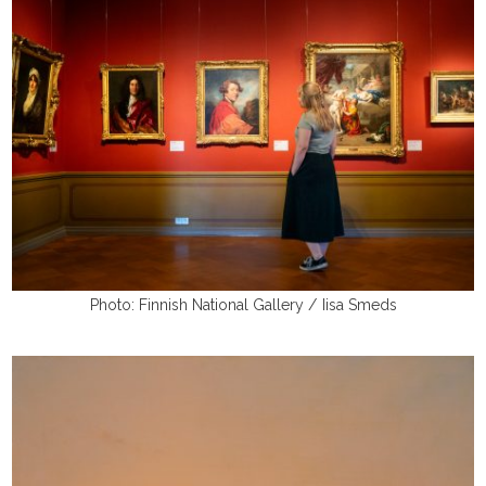
Photo: Finnish National Gallery / Iisa Smeds