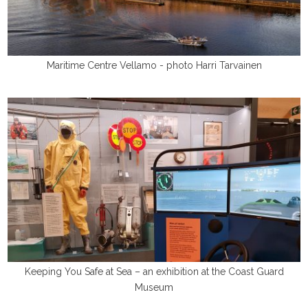
Maritime Centre Vellamo - photo Harri Tarvainen
Keeping You Safe at Sea – an exhibition at the Coast Guard
Museum