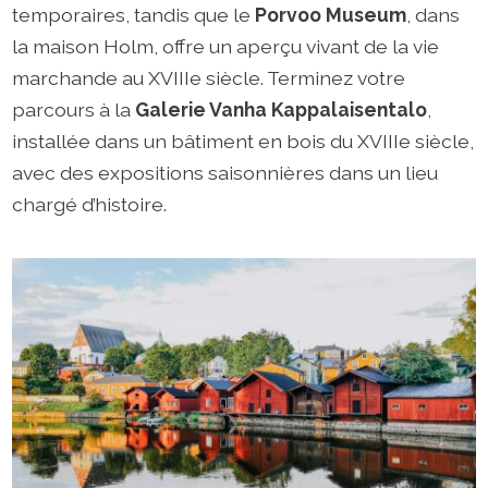
temporaires, tandis que le
Porvoo Museum
, dans
la maison Holm, offre un aperçu vivant de la vie
marchande au XVIIIe siècle. Terminez votre
parcours à la
Galerie Vanha Kappalaisentalo
,
installée dans un bâtiment en bois du XVIIIe siècle,
avec des expositions saisonnières dans un lieu
chargé d’histoire.