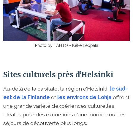
Photo by TAHTO - Keke Leppälä
Sites culturels près d’Helsinki
Au-delà de la capitale, la région d’Helsinki,
le sud-
est de la Finlande
et
les environs de Lohja
offrent
une grande variété d’expériences culturelles,
idéales pour des excursions d’une journée ou des
séjours de découverte plus longs.