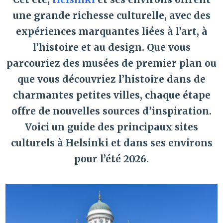
une grande richesse culturelle, avec des
expériences marquantes liées à l’art, à
l’histoire et au design. Que vous
parcouriez des musées de premier plan ou
que vous découvriez l’histoire dans de
charmantes petites villes, chaque étape
offre de nouvelles sources d’inspiration.
Voici un guide des principaux sites
culturels à Helsinki et dans ses environs
pour l’été 2026.