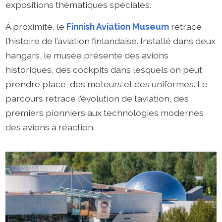
expositions thématiques spéciales.
À proximité, le
Finnish Aviation Museum
retrace
l’histoire de l’aviation finlandaise. Installé dans deux
hangars, le musée présente des avions
historiques, des cockpits dans lesquels on peut
prendre place, des moteurs et des uniformes. Le
parcours retrace l’évolution de l’aviation, des
premiers pionniers aux technologies modernes
des avions à réaction.