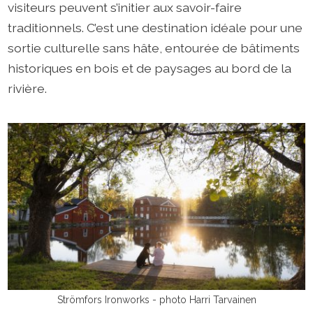
visiteurs peuvent s’initier aux savoir-faire
traditionnels. C’est une destination idéale pour une
sortie culturelle sans hâte, entourée de bâtiments
historiques en bois et de paysages au bord de la
rivière.
Strömfors Ironworks - photo Harri Tarvainen