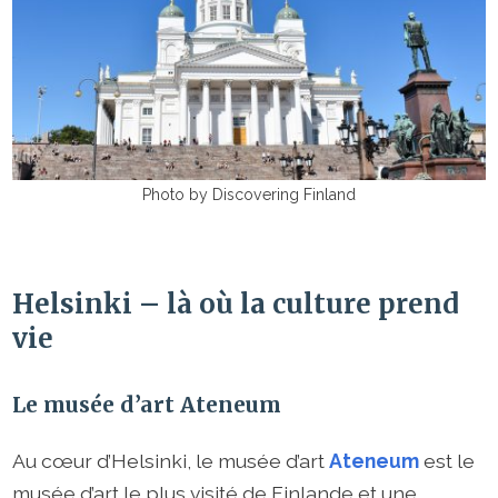
Photo by Discovering Finland
Helsinki – là où la culture prend
vie
Le musée d’art Ateneum
Au cœur d’Helsinki, le musée d’art
Ateneum
est le
musée d’art le plus visité de Finlande et une