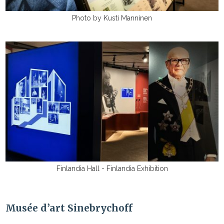
Photo by Kusti Manninen
Finlandia Hall - Finlandia Exhibition
Musée d’art Sinebrychoff