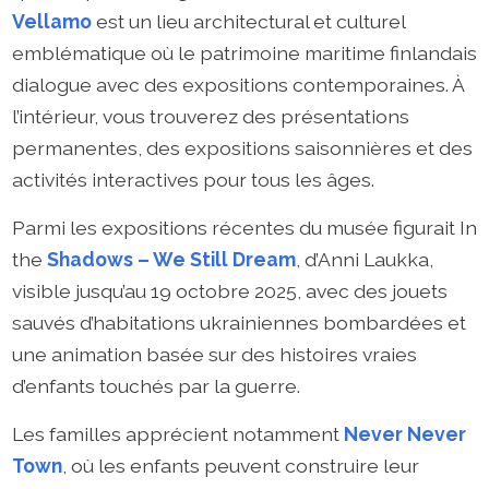
Vellamo
est un lieu architectural et culturel
emblématique où le patrimoine maritime finlandais
dialogue avec des expositions contemporaines. À
l’intérieur, vous trouverez des présentations
permanentes, des expositions saisonnières et des
activités interactives pour tous les âges.
Parmi les expositions récentes du musée figurait In
the
Shadows – We Still Dream
, d’Anni Laukka,
visible jusqu’au 19 octobre 2025, avec des jouets
sauvés d’habitations ukrainiennes bombardées et
une animation basée sur des histoires vraies
d’enfants touchés par la guerre.
Les familles apprécient notamment
Never Never
Town
, où les enfants peuvent construire leur