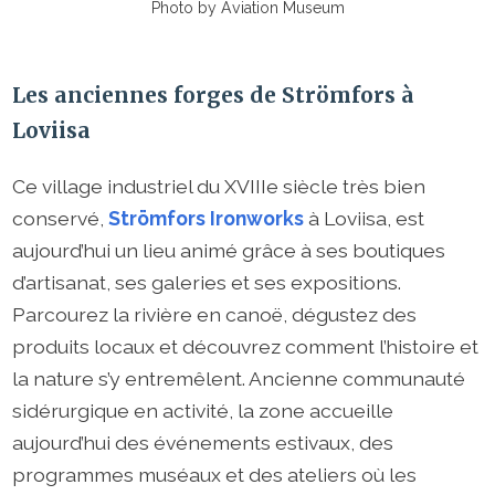
Photo by Aviation Museum
Les anciennes forges de Strömfors à
Loviisa
Ce village industriel du XVIIIe siècle très bien
conservé,
Strömfors Ironworks
à Loviisa, est
aujourd’hui un lieu animé grâce à ses boutiques
d’artisanat, ses galeries et ses expositions.
Parcourez la rivière en canoë, dégustez des
produits locaux et découvrez comment l’histoire et
la nature s’y entremêlent. Ancienne communauté
sidérurgique en activité, la zone accueille
aujourd’hui des événements estivaux, des
programmes muséaux et des ateliers où les