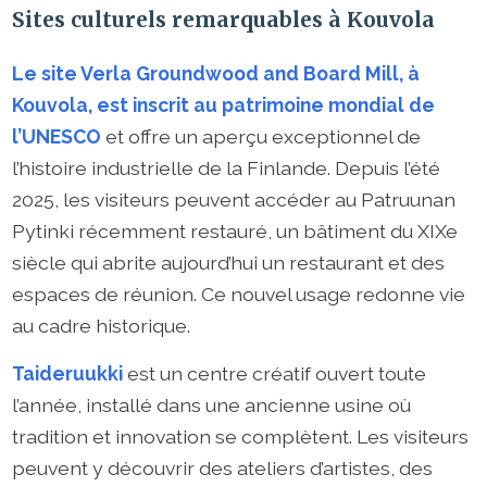
Sites culturels remarquables à Kouvola
Le site Verla Groundwood and Board Mill, à
Kouvola, est inscrit au patrimoine mondial de
l’UNESCO
et offre un aperçu exceptionnel de
l’histoire industrielle de la Finlande. Depuis l’été
2025, les visiteurs peuvent accéder au Patruunan
Pytinki récemment restauré, un bâtiment du XIXe
siècle qui abrite aujourd’hui un restaurant et des
espaces de réunion. Ce nouvel usage redonne vie
au cadre historique.
Taideruukki
est un centre créatif ouvert toute
l’année, installé dans une ancienne usine où
tradition et innovation se complètent. Les visiteurs
peuvent y découvrir des ateliers d’artistes, des