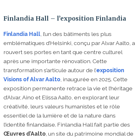
Finlandia Hall – l’exposition Finlandia
Finlandia Hall
, l’un des bâtiments les plus
emblématiques d’Helsinki, conçu par Alvar Aalto, a
rouvert ses portes en tant que centre culturel
après une importante rénovation. Cette
transformation s’articule autour de l’
exposition
Visions of Alvar Aalto
, inaugurée en 2025. Cette
exposition permanente retrace la vie et l’héritage
d’Alvar, Aino et Elissa Aalto, en explorant leur
créativité, leurs valeurs humanistes et le rôle
essentiel de la lumière et de la nature dans
l’identité finlandaise. Finlandia Hall fait partie des
Œuvres d’Aalto
, un site du patrimoine mondial de