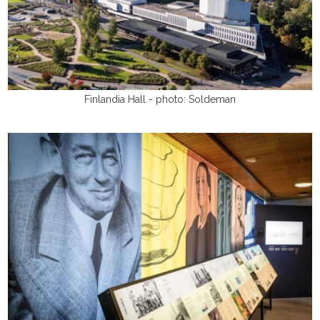
Finlandia Hall - photo: Soldeman