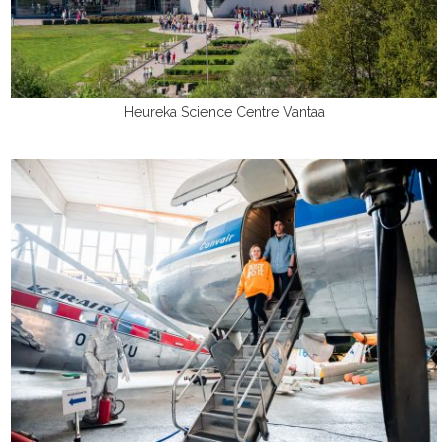
Heureka Science Centre Vantaa