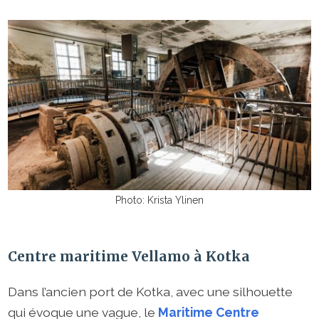
Photo: Krista Ylinen
Centre maritime Vellamo à Kotka
Dans l’ancien port de Kotka, avec une silhouette
qui évoque une vague, le
Maritime Centre