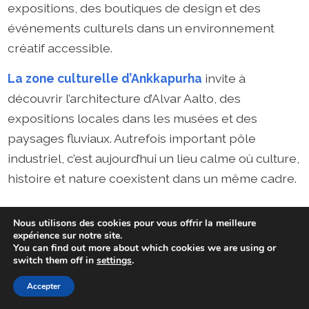
expositions, des boutiques de design et des
événements culturels dans un environnement
créatif accessible.
La zone culturelle d’Ankkapurha
invite à
découvrir l’architecture d’Alvar Aalto, des
expositions locales dans les musées et des
paysages fluviaux. Autrefois important pôle
industriel, c’est aujourd’hui un lieu calme où culture,
histoire et nature coexistent dans un même cadre.
Nous utilisons des cookies pour vous offrir la meilleure
expérience sur notre site.
You can find out more about which cookies we are using or
switch them off in
settings
.
Accepter