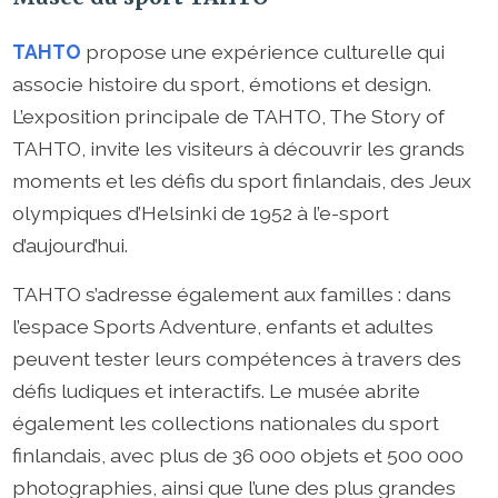
TAHTO
propose une expérience culturelle qui
associe histoire du sport, émotions et design.
L’exposition principale de TAHTO, The Story of
TAHTO, invite les visiteurs à découvrir les grands
moments et les défis du sport finlandais, des Jeux
olympiques d’Helsinki de 1952 à l’e-sport
d’aujourd’hui.
TAHTO s’adresse également aux familles : dans
l’espace Sports Adventure, enfants et adultes
peuvent tester leurs compétences à travers des
défis ludiques et interactifs. Le musée abrite
également les collections nationales du sport
finlandais, avec plus de 36 000 objets et 500 000
photographies, ainsi que l’une des plus grandes