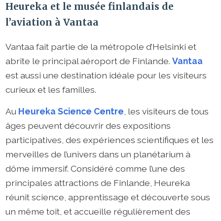
Heureka et le musée finlandais de
l’aviation à Vantaa
Vantaa fait partie de la métropole d’Helsinki et
abrite le principal aéroport de Finlande.
Vantaa
est aussi une destination idéale pour les visiteurs
curieux et les familles.
Au
Heureka Science Centre
, les visiteurs de tous
âges peuvent découvrir des expositions
participatives, des expériences scientifiques et les
merveilles de l’univers dans un planétarium à
dôme immersif. Considéré comme l’une des
principales attractions de Finlande, Heureka
réunit science, apprentissage et découverte sous
un même toit, et accueille régulièrement des