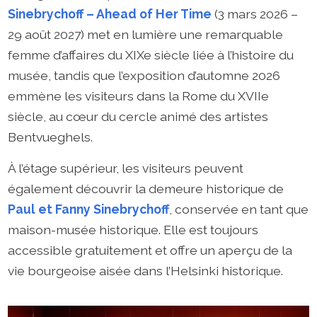
Sinebrychoff – Ahead of Her Time
(3 mars 2026 –
29 août 2027) met en lumière une remarquable
femme d’affaires du XIXe siècle liée à l’histoire du
musée, tandis que l’exposition d’automne 2026
emmène les visiteurs dans la Rome du XVIIe
siècle, au cœur du cercle animé des artistes
Bentvueghels.
À l’étage supérieur, les visiteurs peuvent
également découvrir la demeure historique de
Paul et Fanny Sinebrychoff
, conservée en tant que
maison-musée historique. Elle est toujours
accessible gratuitement et offre un aperçu de la
vie bourgeoise aisée dans l’Helsinki historique.