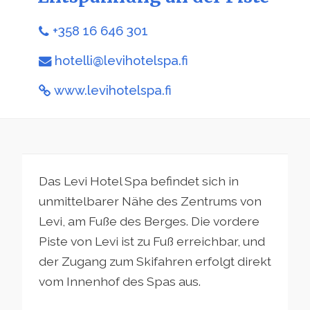
+358 16 646 301
hotelli@levihotelspa.fi
www.levihotelspa.fi
Das Levi Hotel Spa befindet sich in
unmittelbarer Nähe des Zentrums von
Levi, am Fuße des Berges. Die vordere
Piste von Levi ist zu Fuß erreichbar, und
der Zugang zum Skifahren erfolgt direkt
vom Innenhof des Spas aus.