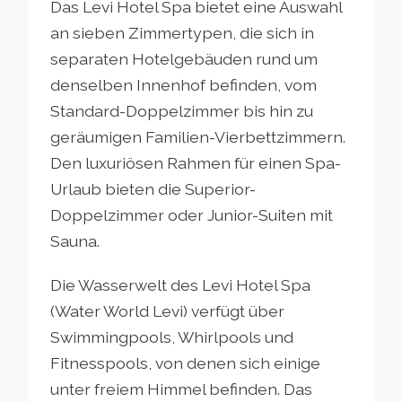
Das Levi Hotel Spa bietet eine Auswahl
an sieben Zimmertypen, die sich in
separaten Hotelgebäuden rund um
denselben Innenhof befinden, vom
Standard-Doppelzimmer bis hin zu
geräumigen Familien-Vierbettzimmern.
Den luxuriösen Rahmen für einen Spa-
Urlaub bieten die Superior-
Doppelzimmer oder Junior-Suiten mit
Sauna.
Die Wasserwelt des Levi Hotel Spa
(Water World Levi) verfügt über
Swimmingpools, Whirlpools und
Fitnesspools, von denen sich einige
unter freiem Himmel befinden. Das