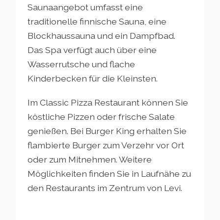
Saunaangebot umfasst eine
traditionelle finnische Sauna, eine
Blockhaussauna und ein Dampfbad.
Das Spa verfügt auch über eine
Wasserrutsche und flache
Kinderbecken für die Kleinsten.
Im Classic Pizza Restaurant können Sie
köstliche Pizzen oder frische Salate
genießen. Bei Burger King erhalten Sie
flambierte Burger zum Verzehr vor Ort
oder zum Mitnehmen. Weitere
Möglichkeiten finden Sie in Laufnähe zu
den Restaurants im Zentrum von Levi.