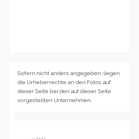
Sofern nicht anders angegeben, liegen
die Urheberrechte an den Fotos auf
dieser Seite bei den auf dieser Seite
vorgestellten Unternehmen.