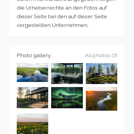
die Urheberrechte an den Fotos auf
dieser Seite bei den auf dieser Seite
vorgestellten Unternehmen.
Photo gallery
All photos (7)