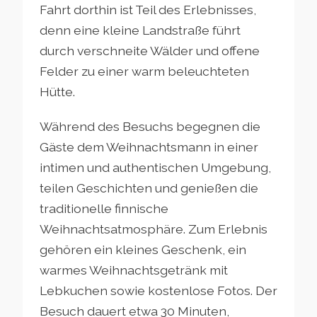
Fahrt dorthin ist Teil des Erlebnisses,
denn eine kleine Landstraße führt
durch verschneite Wälder und offene
Felder zu einer warm beleuchteten
Hütte.
Während des Besuchs begegnen die
Gäste dem Weihnachtsmann in einer
intimen und authentischen Umgebung,
teilen Geschichten und genießen die
traditionelle finnische
Weihnachtsatmosphäre. Zum Erlebnis
gehören ein kleines Geschenk, ein
warmes Weihnachtsgetränk mit
Lebkuchen sowie kostenlose Fotos. Der
Besuch dauert etwa 30 Minuten,