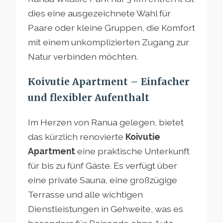
dies eine ausgezeichnete Wahl für
Paare oder kleine Gruppen, die Komfort
mit einem unkomplizierten Zugang zur
Natur verbinden möchten.
Koivutie Apartment – Einfacher
und flexibler Aufenthalt
Im Herzen von Ranua gelegen, bietet
das kürzlich renovierte
Koivutie
Apartment
eine praktische Unterkunft
für bis zu fünf Gäste. Es verfügt über
eine private Sauna, eine großzügige
Terrasse und alle wichtigen
Dienstleistungen in Gehweite, was es