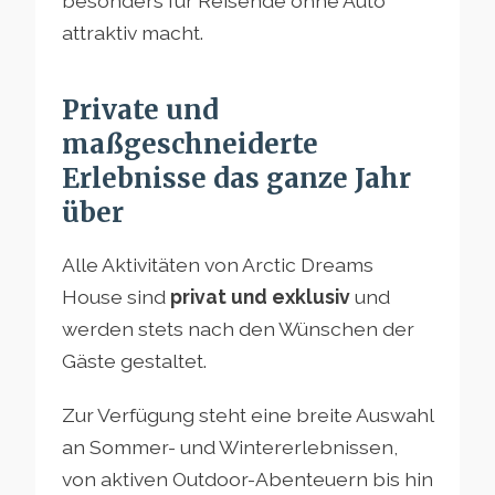
besonders für Reisende ohne Auto
attraktiv macht.
Private und
maßgeschneiderte
Erlebnisse das ganze Jahr
über
Alle Aktivitäten von Arctic Dreams
House sind
privat und exklusiv
und
werden stets nach den Wünschen der
Gäste gestaltet.
Zur Verfügung steht eine breite Auswahl
an Sommer- und Wintererlebnissen,
von aktiven Outdoor-Abenteuern bis hin