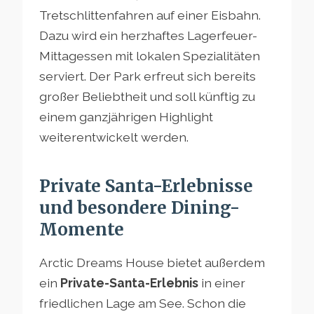
Tretschlittenfahren auf einer Eisbahn.
Dazu wird ein herzhaftes Lagerfeuer-
Mittagessen mit lokalen Spezialitäten
serviert. Der Park erfreut sich bereits
großer Beliebtheit und soll künftig zu
einem ganzjährigen Highlight
weiterentwickelt werden.
Private Santa-Erlebnisse
und besondere Dining-
Momente
Arctic Dreams House bietet außerdem
ein
Private-Santa-Erlebnis
in einer
friedlichen Lage am See. Schon die