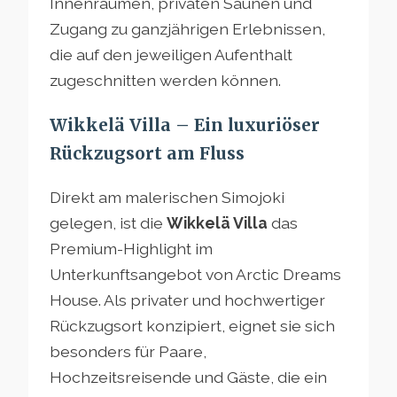
Innenräumen, privaten Saunen und
Zugang zu ganzjährigen Erlebnissen,
die auf den jeweiligen Aufenthalt
zugeschnitten werden können.
Wikkelä Villa – Ein luxuriöser
Rückzugsort am Fluss
Direkt am malerischen Simojoki
gelegen, ist die
Wikkelä Villa
das
Premium-Highlight im
Unterkunftsangebot von Arctic Dreams
House. Als privater und hochwertiger
Rückzugsort konzipiert, eignet sie sich
besonders für Paare,
Hochzeitsreisende und Gäste, die ein