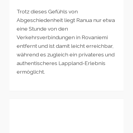
Trotz dieses Gefühls von
Abgeschiedenheit liegt Ranua nur etwa
eine Stunde von den
Verkehrsverbindungen in Rovaniemi
entfernt und ist damit leicht erreichbar,
während es zugleich ein privateres und
authentischeres Lappland-Erlebnis
ermöglicht.