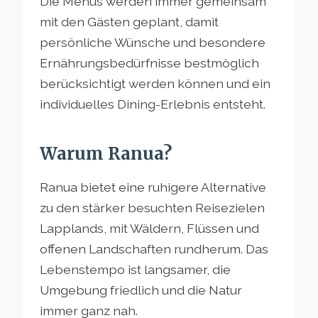
Die Menüs werden immer gemeinsam
mit den Gästen geplant, damit
persönliche Wünsche und besondere
Ernährungsbedürfnisse bestmöglich
berücksichtigt werden können und ein
individuelles Dining-Erlebnis entsteht.
Warum Ranua?
Ranua bietet eine ruhigere Alternative
zu den stärker besuchten Reisezielen
Lapplands, mit Wäldern, Flüssen und
offenen Landschaften rundherum. Das
Lebenstempo ist langsamer, die
Umgebung friedlich und die Natur
immer ganz nah.