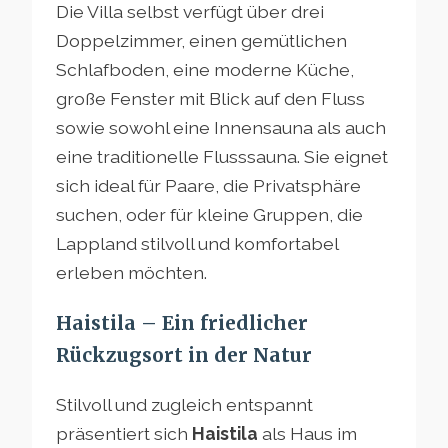
Die Villa selbst verfügt über drei
Doppelzimmer, einen gemütlichen
Schlafboden, eine moderne Küche,
große Fenster mit Blick auf den Fluss
sowie sowohl eine Innensauna als auch
eine traditionelle Flusssauna. Sie eignet
sich ideal für Paare, die Privatsphäre
suchen, oder für kleine Gruppen, die
Lappland stilvoll und komfortabel
erleben möchten.
Haistila – Ein friedlicher
Rückzugsort in der Natur
Stilvoll und zugleich entspannt
präsentiert sich
Haistila
als Haus im