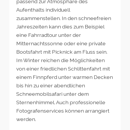
passend zur Atmosphäre des
Aufenthalts individuell
zusammenstellen. In den schneefreien
Jahreszeiten kann dies zum Beispiel
eine Fahrradtour unter der
Mitternachtssonne oder eine private
Bootsfahrt mit Picknick am Fluss sein.
Im Winter reichen die Möglichkeiten
von einer friedlichen Schlittenfahrt mit
einem Finnpferd unter warmen Decken
bis hin zu einer abendlichen
Schneemobilsafari unter dem
Sternenhimmel. Auch professionelle
Fotografenservices können arrangiert
werden.