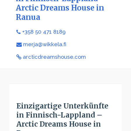
Arctic Dreams House in
Ranua
+358 50 471 8189
merja@wikkela.fi
arcticdreamshouse.com
Einzigartige Unterkünfte
in Finnisch-Lappland –
Arctic Dreams House in