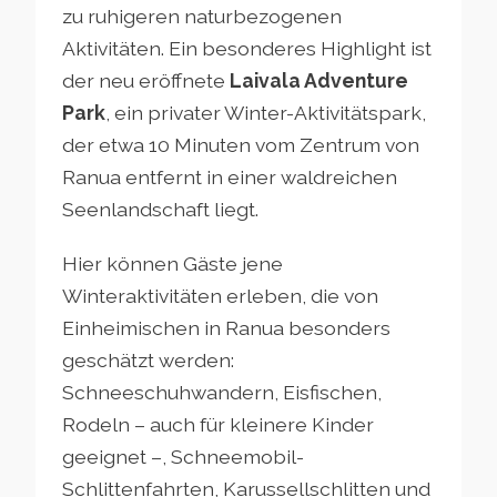
zu ruhigeren naturbezogenen
Aktivitäten. Ein besonderes Highlight ist
der neu eröffnete
Laivala Adventure
Park
, ein privater Winter-Aktivitätspark,
der etwa 10 Minuten vom Zentrum von
Ranua entfernt in einer waldreichen
Seenlandschaft liegt.
Hier können Gäste jene
Winteraktivitäten erleben, die von
Einheimischen in Ranua besonders
geschätzt werden:
Schneeschuhwandern, Eisfischen,
Rodeln – auch für kleinere Kinder
geeignet –, Schneemobil-
Schlittenfahrten, Karussellschlitten und