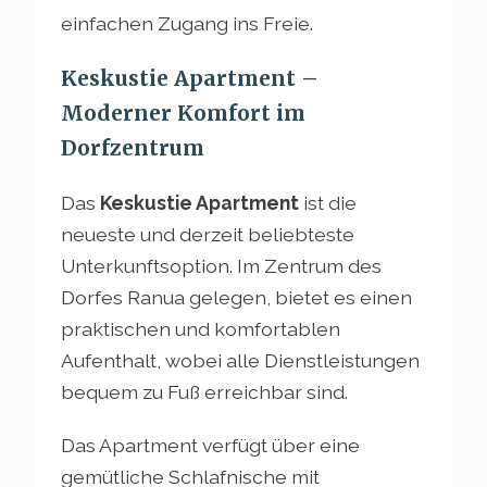
einfachen Zugang ins Freie.
Keskustie Apartment –
Moderner Komfort im
Dorfzentrum
Das
Keskustie Apartment
ist die
neueste und derzeit beliebteste
Unterkunftsoption. Im Zentrum des
Dorfes Ranua gelegen, bietet es einen
praktischen und komfortablen
Aufenthalt, wobei alle Dienstleistungen
bequem zu Fuß erreichbar sind.
Das Apartment verfügt über eine
gemütliche Schlafnische mit