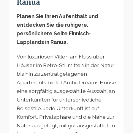
Ranua
Planen Sie Ihren Aufenthalt und
entdecken Sie die ruhigere,
persönlichere Seite Finnisch-
Lapplands in Ranua.
Von luxuriösen Villen am Fluss über
Häuser im Retro-Stil mitten in der Natur
bis hin zu zentral gelegenen
Apartments bietet Arctic Dreams House
eine sorgfältig ausgewählte Auswahl an
Unterkünften für unterschiedliche
Reisestile. Jede Unterkunft ist auf
Komfort, Privatsphäre und die Nähe zur
Natur ausgelegt, mit gut ausgestatteten