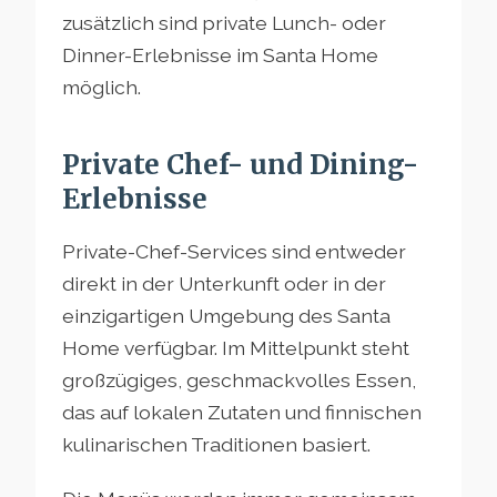
zusätzlich sind private Lunch- oder
Dinner-Erlebnisse im Santa Home
möglich.
Private Chef- und Dining-
Erlebnisse
Private-Chef-Services sind entweder
direkt in der Unterkunft oder in der
einzigartigen Umgebung des Santa
Home verfügbar. Im Mittelpunkt steht
großzügiges, geschmackvolles Essen,
das auf lokalen Zutaten und finnischen
kulinarischen Traditionen basiert.