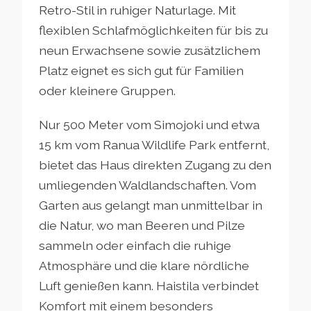
Retro-Stil in ruhiger Naturlage. Mit
flexiblen Schlafmöglichkeiten für bis zu
neun Erwachsene sowie zusätzlichem
Platz eignet es sich gut für Familien
oder kleinere Gruppen.
Nur 500 Meter vom Simojoki und etwa
15 km vom Ranua Wildlife Park entfernt,
bietet das Haus direkten Zugang zu den
umliegenden Waldlandschaften. Vom
Garten aus gelangt man unmittelbar in
die Natur, wo man Beeren und Pilze
sammeln oder einfach die ruhige
Atmosphäre und die klare nördliche
Luft genießen kann. Haistila verbindet
Komfort mit einem besonders