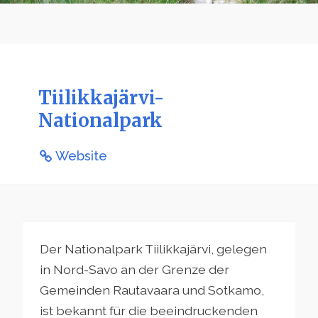
Tiilikkajärvi-
Nationalpark
Website
Der Nationalpark Tiilikkajärvi, gelegen
in Nord-Savo an der Grenze der
Gemeinden Rautavaara und Sotkamo,
ist bekannt für die beeindruckenden