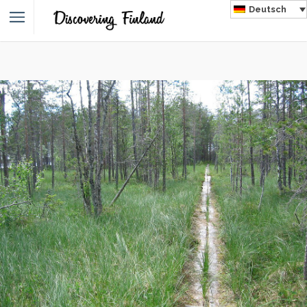
Deutsch