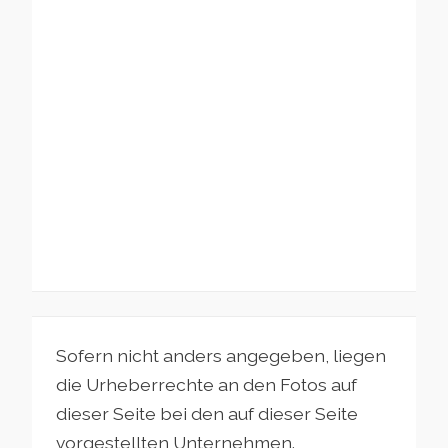
Sofern nicht anders angegeben, liegen
die Urheberrechte an den Fotos auf
dieser Seite bei den auf dieser Seite
vorgestellten Unternehmen.