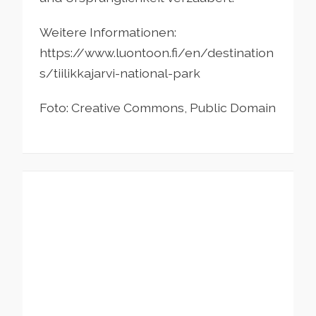
Weitere Informationen:
https://www.luontoon.fi/en/destination
s/tiilikkajarvi-national-park
Foto: Creative Commons, Public Domain