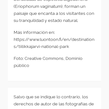
(Eriophorum vaginatum), forman un
paisaje que encanta a los visitantes con
su tranquilidad y estado natural.
Más información en:
https://www.luontoon.fi/en/destination
s/tiilikkajarvi-national-park
Foto: Creative Commons, Dominio
público
Salvo que se indique lo contrario, los
derechos de autor de las fotografías de