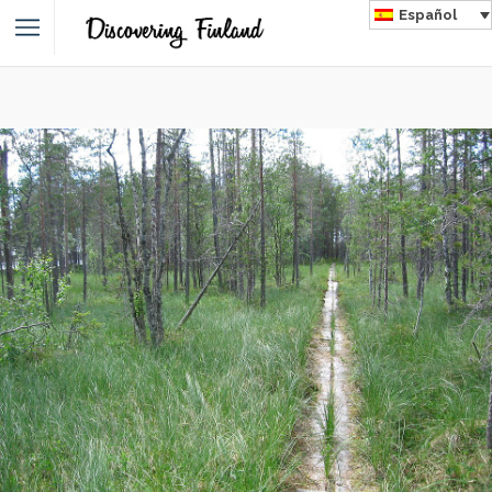
Español