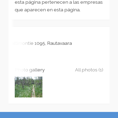
esta página pertenecen a las empresas
que aparecen en esta página.
Valtimontie
1095
Rautavaara
Photo gallery
All photos (1)