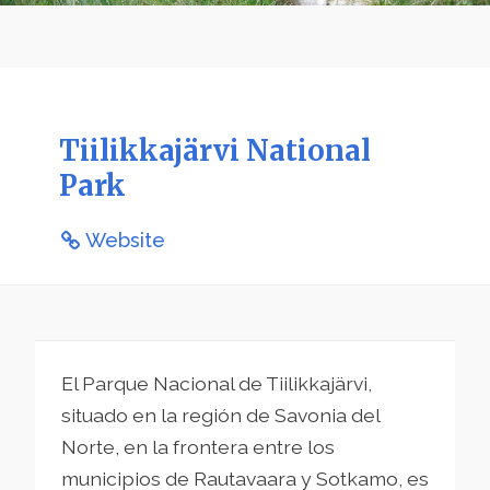
Tiilikkajärvi National
Park
Website
El Parque Nacional de Tiilikkajärvi,
situado en la región de Savonia del
Norte, en la frontera entre los
municipios de Rautavaara y Sotkamo, es