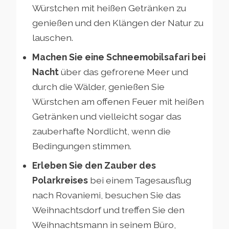
Würstchen mit heißen Getränken zu
genießen und den Klängen der Natur zu
lauschen.
Machen Sie eine Schneemobilsafari bei
Nacht
über das gefrorene Meer und
durch die Wälder, genießen Sie
Würstchen am offenen Feuer mit heißen
Getränken und vielleicht sogar das
zauberhafte Nordlicht, wenn die
Bedingungen stimmen.
Erleben Sie den Zauber des
Polarkreises
bei einem Tagesausflug
nach Rovaniemi, besuchen Sie das
Weihnachtsdorf und treffen Sie den
Weihnachtsmann in seinem Büro,