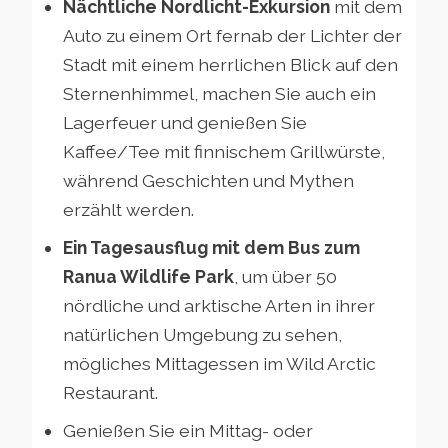
Nächtliche Nordlicht-Exkursion
mit dem
Auto zu einem Ort fernab der Lichter der
Stadt mit einem herrlichen Blick auf den
Sternenhimmel, machen Sie auch ein
Lagerfeuer und genießen Sie
Kaffee/Tee mit finnischem Grillwürste,
während Geschichten und Mythen
erzählt werden.
Ein Tagesausflug mit dem Bus zum
Ranua Wildlife Park
, um über 50
nördliche und arktische Arten in ihrer
natürlichen Umgebung zu sehen,
mögliches Mittagessen im Wild Arctic
Restaurant.
Genießen Sie ein Mittag- oder