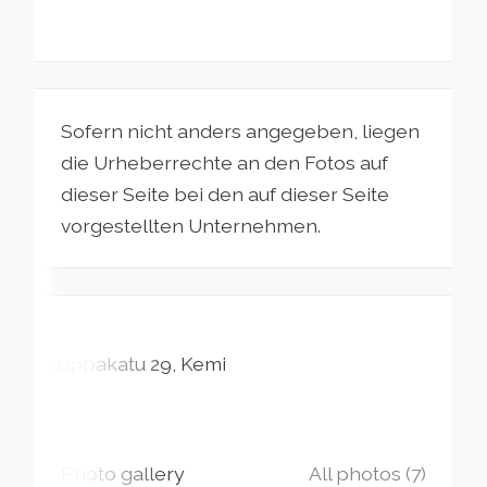
Sofern nicht anders angegeben, liegen
die Urheberrechte an den Fotos auf
dieser Seite bei den auf dieser Seite
vorgestellten Unternehmen.
Kauppakatu
29
Kemi
Photo gallery
All photos (7)