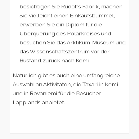
besichtigen Sie Rudolfs Fabrik, machen
Sie vielleicht einen Einkaufsbummel,
erwerben Sie ein Diplom für die
Überquerung des Polarkreises und
besuchen Sie das Arktikum-Museum und
das Wissenschaftszentrum vor der
Busfahrt zurück nach Kemi.
Natürlich gibt es auch eine umfangreiche
Auswahl an Aktivitäten, die Taxari in Kemi
und in Rovaniemi für die Besucher
Lapplands anbietet.