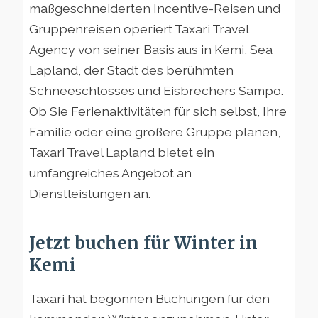
maßgeschneiderten Incentive-Reisen und
Gruppenreisen operiert Taxari Travel
Agency von seiner Basis aus in Kemi, Sea
Lapland, der Stadt des berühmten
Schneeschlosses und Eisbrechers Sampo.
Ob Sie Ferienaktivitäten für sich selbst, Ihre
Familie oder eine größere Gruppe planen,
Taxari Travel Lapland bietet ein
umfangreiches Angebot an
Dienstleistungen an.
Jetzt buchen für Winter in
Kemi
Taxari hat begonnen Buchungen für den