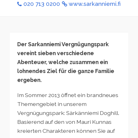
020 713 0200
www.sarkanniemi.fi
Der Sarkanniemi Vergnügungspark
vereint sieben verschiedene
Abenteuer, welche zusammen ein
lohnendes Ziel für die ganze Familie
ergeben.
Im Sommer 2013 öffnet ein brandneues
Themengebiet in unserem
Vergnügungspark: Särkänniemi Doghill.
Basierend auf den von Mauri Kunnas
kreierten Charakteren können Sie auf