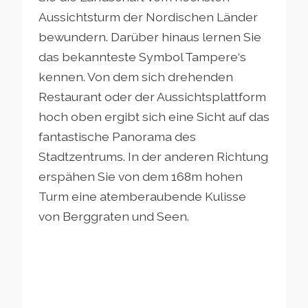
Aussichtsturm der Nordischen Länder
bewundern. Darüber hinaus lernen Sie
das bekannteste Symbol Tampere‘s
kennen. Von dem sich drehenden
Restaurant oder der Aussichtsplattform
hoch oben ergibt sich eine Sicht auf das
fantastische Panorama des
Stadtzentrums. In der anderen Richtung
erspähen Sie von dem 168m hohen
Turm eine atemberaubende Kulisse
von Berggraten und Seen.