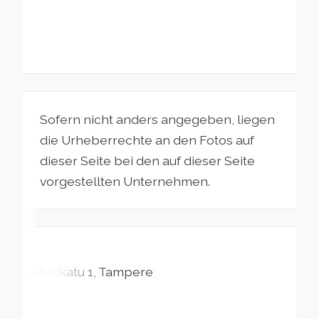
Sofern nicht anders angegeben, liegen
die Urheberrechte an den Fotos auf
dieser Seite bei den auf dieser Seite
vorgestellten Unternehmen.
Laiturikatu
1
Tampere