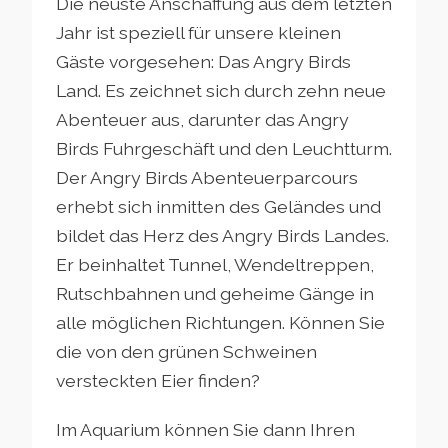
Die neuste Anschaffung aus dem letzten
Jahr ist speziell für unsere kleinen
Gäste vorgesehen: Das Angry Birds
Land. Es zeichnet sich durch zehn neue
Abenteuer aus, darunter das Angry
Birds Fuhrgeschäft und den Leuchtturm.
Der Angry Birds Abenteuerparcours
erhebt sich inmitten des Geländes und
bildet das Herz des Angry Birds Landes.
Er beinhaltet Tunnel, Wendeltreppen,
Rutschbahnen und geheime Gänge in
alle möglichen Richtungen. Können Sie
die von den grünen Schweinen
versteckten Eier finden?
Im Aquarium können Sie dann Ihren