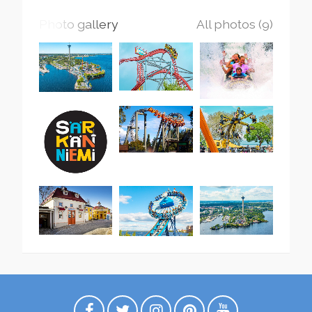
Photo gallery
All photos (9)