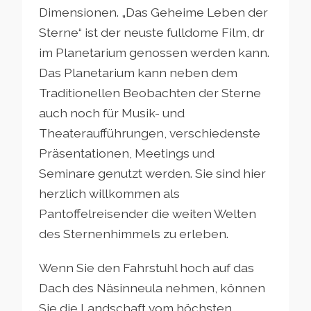
Dimensionen. „Das Geheime Leben der
Sterne“ ist der neuste fulldome Film, dr
im Planetarium genossen werden kann.
Das Planetarium kann neben dem
Traditionellen Beobachten der Sterne
auch noch für Musik- und
Theateraufführungen, verschiedenste
Präsentationen, Meetings und
Seminare genutzt werden. Sie sind hier
herzlich willkommen als
Pantoffelreisender die weiten Welten
des Sternenhimmels zu erleben.
Wenn Sie den Fahrstuhl hoch auf das
Dach des Näsinneula nehmen, können
Sie die Landschaft vom höchsten