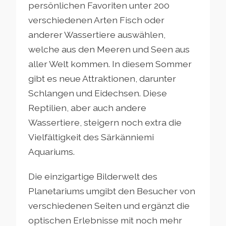
persönlichen Favoriten unter 200
verschiedenen Arten Fisch oder
anderer Wassertiere auswählen,
welche aus den Meeren und Seen aus
aller Welt kommen. In diesem Sommer
gibt es neue Attraktionen, darunter
Schlangen und Eidechsen. Diese
Reptilien, aber auch andere
Wassertiere, steigern noch extra die
Vielfältigkeit des Särkänniemi
Aquariums.
Die einzigartige Bilderwelt des
Planetariums umgibt den Besucher von
verschiedenen Seiten und ergänzt die
optischen Erlebnisse mit noch mehr