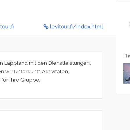
our.fi
levitour.fi/index.html
Pho
n Lappland mit den Dienstleistungen,
n wir Unterkunft, Aktivitäten,
für Ihre Gruppe.