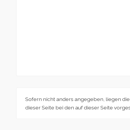
Sofern nicht anders angegeben, liegen di
dieser Seite bei den auf dieser Seite vorg