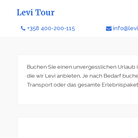
Levi Tour
+358 400-200-115
info@levit
Buchen Sie einen unvergesslichen Urlaub i
die wir Levi anbieten. Je nach Bedarf buche
Transport oder das gesamte Erlebnispaket 