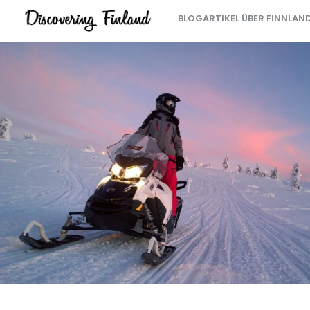
BLOGARTIKEL ÜBER FINNLAN