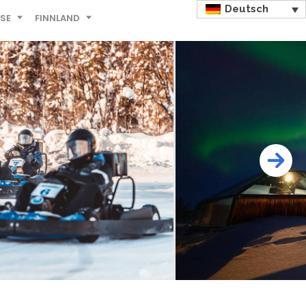
Deutsch
ISE
FINNLAND