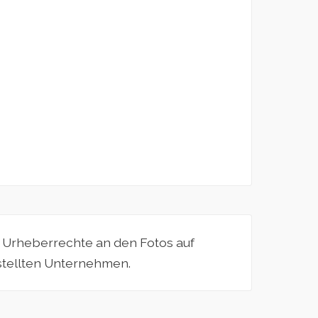
e Urheberrechte an den Fotos auf
estellten Unternehmen.