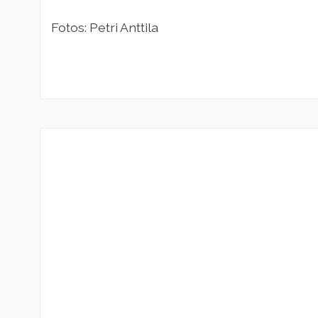
Fotos: Petri Anttila