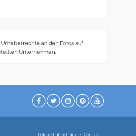
e Urheberrechte an den Fotos auf
estellten Unternehmen.
Datenschutzrichtlinie
Contact