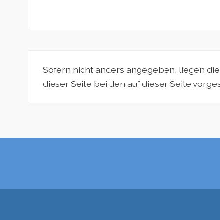
Sofern nicht anders angegeben, liegen di
dieser Seite bei den auf dieser Seite vorg