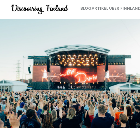
BLOGARTIKEL ÜBER FINNLAN