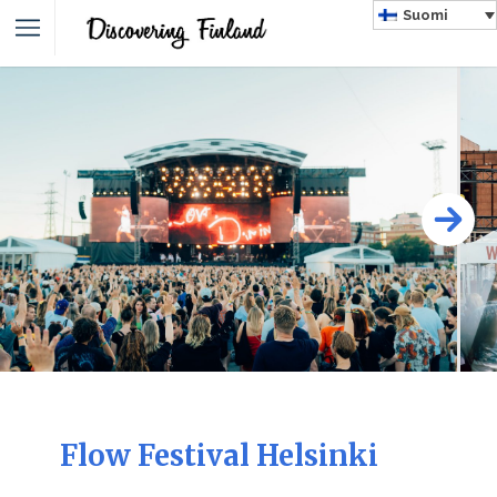
Suomi
Flow Festival Helsinki