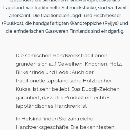
Lappland, wie traditionelle Schmuckstücke, sind weltweit
anerkannt. Die traditionellen Jagd- und Fischmesser
(Puukkos), die handgefertigten Wandteppiche (Ryijys) und
die erfinderischen Glaswaren Finnlands sind einzigartig.
Die samischen Handwerkstraditionen
gründen sich auf Geweihen, Knochen, Holz,
Birkenrinde und Leder. Auch der
traditionelle lappländische Holzbecher,
Kuksa, ist sehr beliebt. Das Duodji-Zeichen
garantiert, dass das Produkt ein echtes
lappländisches Handwerk ist.
In Helsinki finden Sie zahlreiche
Handwerksgeschäfte. Die bekanntesten