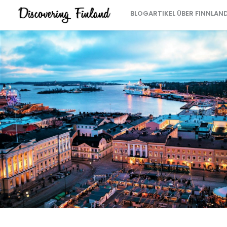
BLOGARTIKEL ÜBER FINNLAN