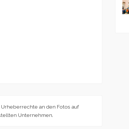
e Urheberrechte an den Fotos auf
estellten Unternehmen.