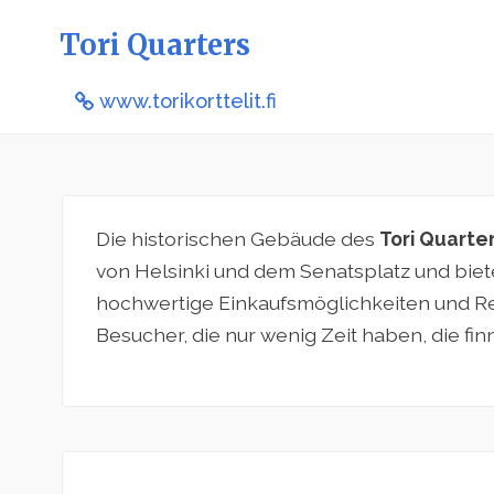
Tori Quarters
www.torikorttelit.fi
Die historischen Gebäude des
Tori Quarte
von Helsinki und dem Senatsplatz und biet
hochwertige Einkaufsmöglichkeiten und Rest
Besucher, die nur wenig Zeit haben, die fi