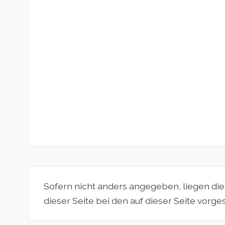
Sofern nicht anders angegeben, liegen di
dieser Seite bei den auf dieser Seite vorg