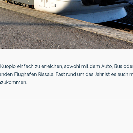
n Kuopio einfach zu erreichen, sowohl mit dem Auto, Bus ode
nden Flughafen Rissala. Fast rund um das Jahr ist es auch m
anzukommen.