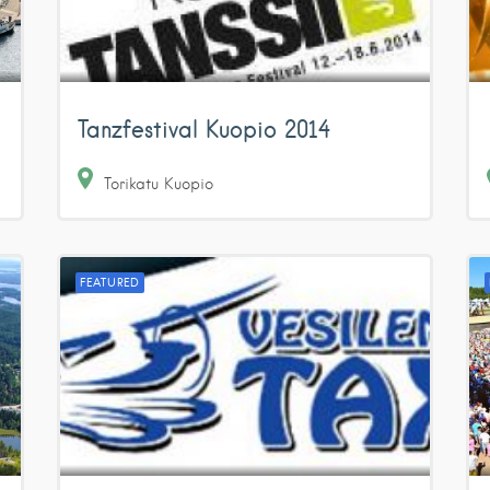
Tanzfestival Kuopio 2014
Torikatu
Kuopio
FEATURED