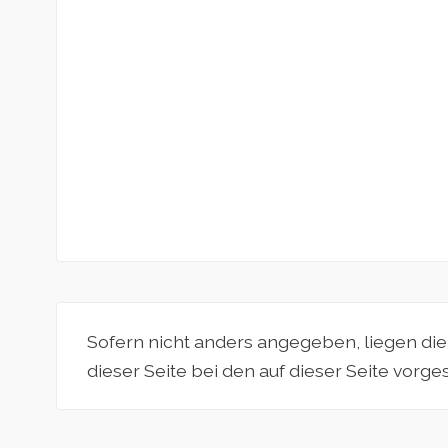
Sofern nicht anders angegeben, liegen di
dieser Seite bei den auf dieser Seite vorg