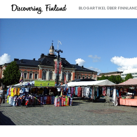
BLOGARTIKEL ÜBER FINNLAN