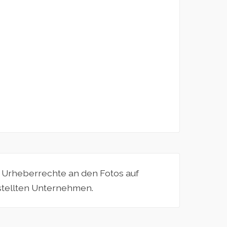
e Urheberrechte an den Fotos auf
estellten Unternehmen.