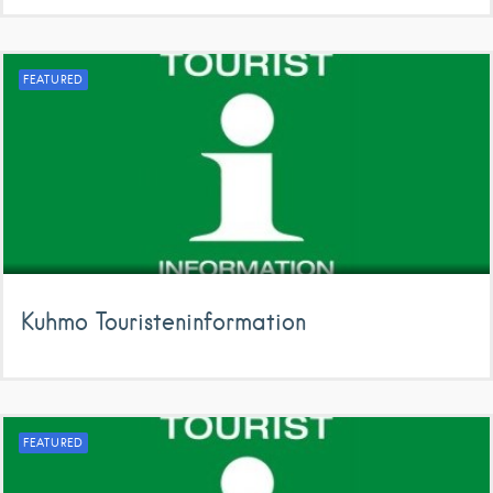
FEATURED
Kuhmo Touristeninformation
FEATURED