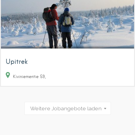
Upitrek
Kiviniementie
59
Weitere Jobangebote laden