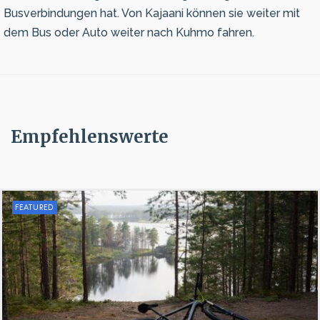
Busverbindungen hat. Von Kajaani können sie weiter mit
dem Bus oder Auto weiter nach Kuhmo fahren.
Empfehlenswerte
FEATURED