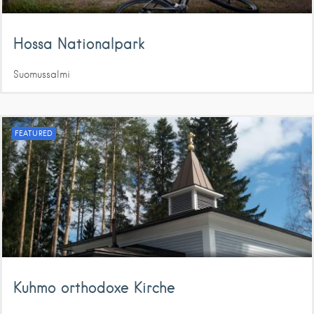
Hossa Nationalpark
Suomussalmi
FEATURED
Kuhmo orthodoxe Kirche