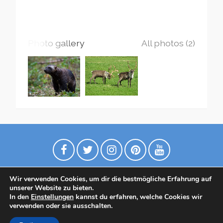
Photo gallery
All photos (2)
Wir verwenden Cookies, um dir die bestmögliche Erfahrung auf
unserer Website zu bieten.
In den
Einstellungen
kannst du erfahren, welche Cookies wir
verwenden oder sie ausschalten.
Datenschutzrichtlinie
Contact