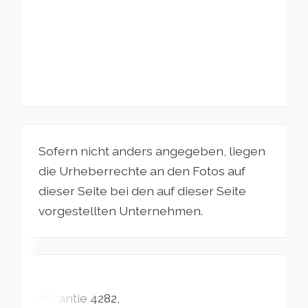
Sofern nicht anders angegeben, liegen
die Urheberrechte an den Fotos auf
dieser Seite bei den auf dieser Seite
vorgestellten Unternehmen.
Lentiirantie
4282