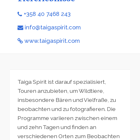
+358 40 7468 243
info@taigaspirit.com
www.taigaspirit.com
Taiga Spirit ist darauf spezialisiert,
Touren anzubieten, um Wildtiere,
insbesondere Bären und Vielfraße, zu
beobachten und zu fotografieren. Die
Programme variieren zwischen einem
und zehn Tagen und finden an
verschiedenen Orten zum Beobachten