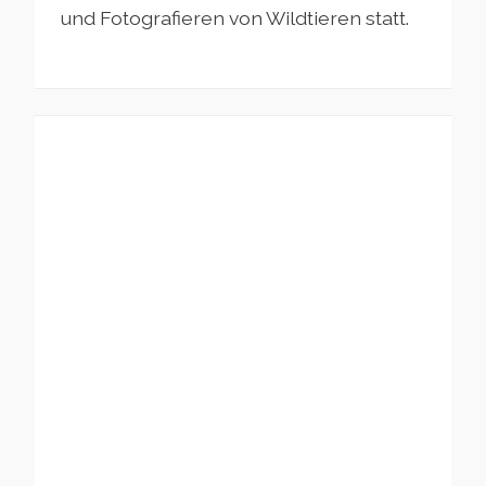
und Fotografieren von Wildtieren statt.