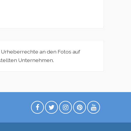
e Urheberrechte an den Fotos auf
estellten Unternehmen.