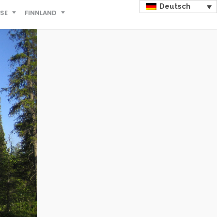
Deutsch
ISE
FINNLAND