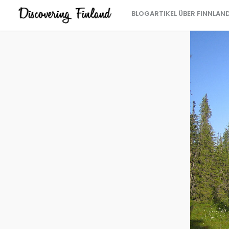
BLOGARTIKEL ÜBER FINNLAN