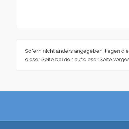
Sofern nicht anders angegeben, liegen di
dieser Seite bei den auf dieser Seite vorg