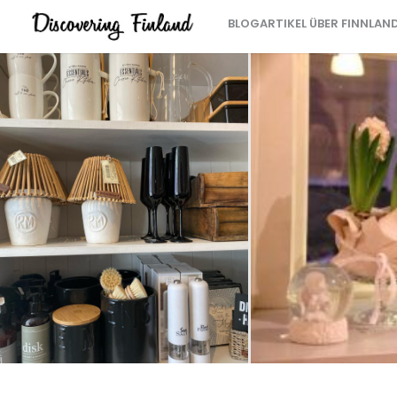
BLOGARTIKEL ÜBER FINNLAN