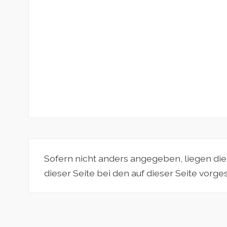
Sofern nicht anders angegeben, liegen di
dieser Seite bei den auf dieser Seite vorg