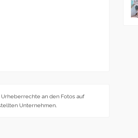
e Urheberrechte an den Fotos auf
estellten Unternehmen.