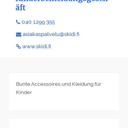
äft
040 1299 355
asiakaspalvelu@skidi.fi
www.skidi.fi
Bunte Accessoires und Kleidung für
Kinder