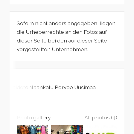
Sofern nicht anders angegeben, liegen
die Urheberrechte an den Fotos auf
dieser Seite bei den auf dieser Seite
vorgestellten Unternehmen.
Taidetehtaankatu
Porvoo
Uusimaa
Photo gallery
All photos (4)