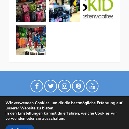
Wir verwenden Cookies, um dir die bestmögliche Erfahrung auf
unserer Website zu bieten.
In den
Einstellungen
kannst du erfahren, welche Cookies wir
verwenden oder sie ausschalten.
Datenschutzrichtlinie
Contact