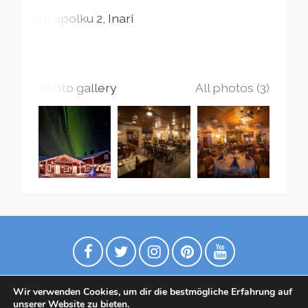
Honkapolku
2
Inari
Photo gallery
All photos (3)
Wir verwenden Cookies, um dir die bestmögliche Erfahrung auf
unserer Website zu bieten.