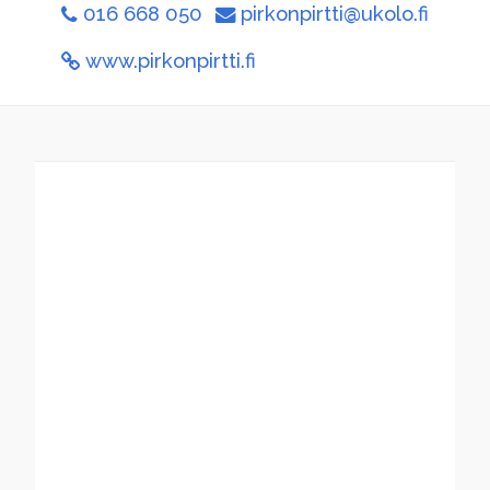
016 668 050
pirkonpirtti@ukolo.fi
www.pirkonpirtti.fi