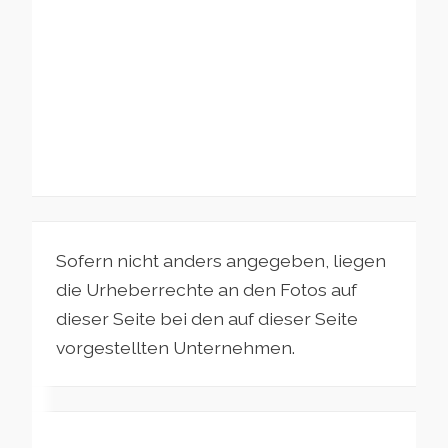
Sofern nicht anders angegeben, liegen
die Urheberrechte an den Fotos auf
dieser Seite bei den auf dieser Seite
vorgestellten Unternehmen.