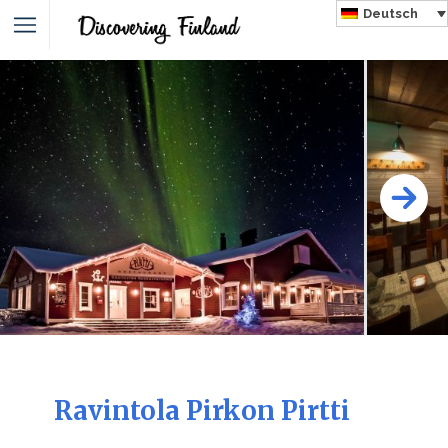
Deutsch
Ravintola Pirkon Pirtti