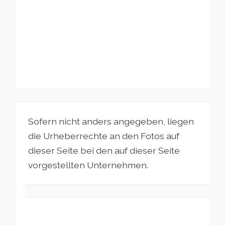
Sofern nicht anders angegeben, liegen
die Urheberrechte an den Fotos auf
dieser Seite bei den auf dieser Seite
vorgestellten Unternehmen.