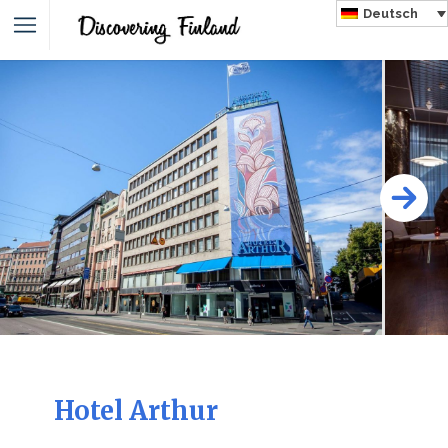
Deutsch
Hotel Arthur