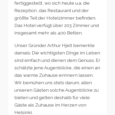
fertiggestellt, wo sich heute u.a. die
Rezeption, das Restaurant und der
größte Teil der Hotelzimmer befinden.
Das Hotel verfügt über 203 Zimmer und
insgesamt mehr als 400 Betten.
Unser Gründer Arthur Hjelt bemerkte
damals: Die wichtigsten Dinge im Leben
sind einfach und dienen dem Genuss. Er
schätzte jene Augenblicke, die einen an
das warme Zuhause erinnern lassen.
Wir bemühen uns stets darum, allen
unseren Gästen solche Augenblicke zu
bieten und gelten deshalb für viele
Gäste als Zuhause im Herzen von
Helsinki.