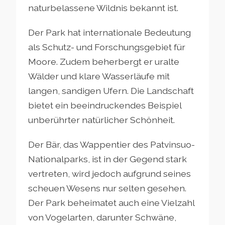
naturbelassene Wildnis bekannt ist.
Der Park hat internationale Bedeutung
als Schutz- und Forschungsgebiet für
Moore. Zudem beherbergt er uralte
Wälder und klare Wasserläufe mit
langen, sandigen Ufern. Die Landschaft
bietet ein beeindruckendes Beispiel
unberührter natürlicher Schönheit.
Der Bär, das Wappentier des Patvinsuo-
Nationalparks, ist in der Gegend stark
vertreten, wird jedoch aufgrund seines
scheuen Wesens nur selten gesehen.
Der Park beheimatet auch eine Vielzahl
von Vogelarten, darunter Schwäne,