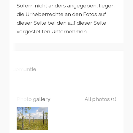
Sofern nicht anders angegeben, liegen
die Urheberrechte an den Fotos auf
dieser Seite bei den auf dieser Seite
vorgestellten Unternehmen.
Suomuntie
Photo gallery
All photos (1)