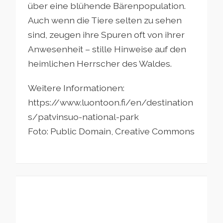
über eine blühende Bärenpopulation.
Auch wenn die Tiere selten zu sehen
sind, zeugen ihre Spuren oft von ihrer
Anwesenheit – stille Hinweise auf den
heimlichen Herrscher des Waldes.
Weitere Informationen:
https://www.luontoon.fi/en/destination
s/patvinsuo-national-park
Foto: Public Domain, Creative Commons