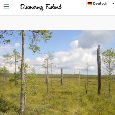
Deutsch