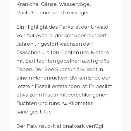
Kraniche, Gänse, Wasservögel,
Raufußhühner und Greifvögel.
Ein Highlight des Parks ist der Urwald
von Autiovaara, der seit über hundert
Jahren ungestört wachsen darf.
Zwischen uralten Fichten und Kiefern
mit Bartflechten gedeihen auch große
Espen. Der See Suomunjärvi liegt in
einem Höhenrücken, der am Ende der
letzten Eiszeit entstanden ist. Er besitzt
etwa zehn Inseln mit verschlungenen
Buchten und rund 24 Kilometer
sandiges Ufer.
Der Patvinsuo-Nationalpark verfügt