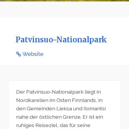
Patvinsuo-Nationalpark
Website
Der Patvinsuo-Nationalpark liegt in
Nordkarelien im Osten Finnlands, in
den Gemeinden Lieksa und Ilomantsi
nahe der östlichen Grenze. Er ist ein
ruhiges Reiseziel, das für seine