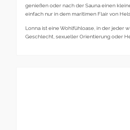
genießen oder nach der Sauna einen klein
einfach nur in dem maritimen Flair von Hel
Lonna ist eine Wohlfühloase, in der jeder w
Geschlecht, sexueller Orientierung oder He