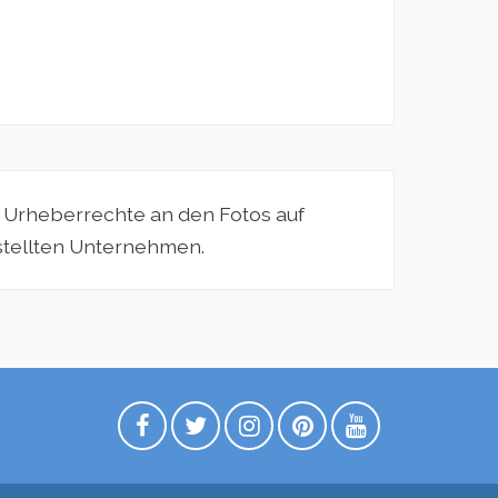
e Urheberrechte an den Fotos auf
estellten Unternehmen.