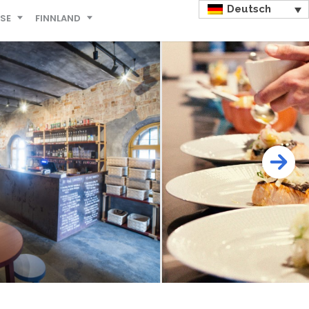
Deutsch
ISE
FINNLAND