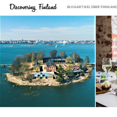
BLOGARTIKEL ÜBER FINNLAN