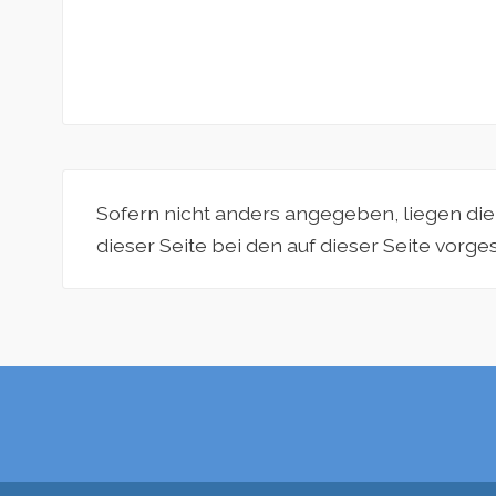
Sofern nicht anders angegeben, liegen di
dieser Seite bei den auf dieser Seite vorg