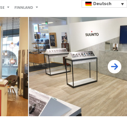
Deutsch
ISE
FINNLAND