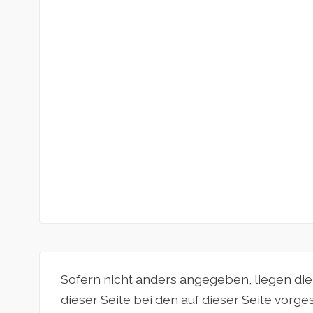
Sofern nicht anders angegeben, liegen di
dieser Seite bei den auf dieser Seite vorg