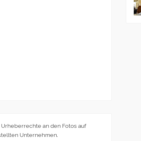
e Urheberrechte an den Fotos auf
estellten Unternehmen.