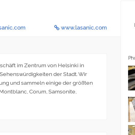
sanic.com
www.lasanic.com
Pho
schäft im Zentrum von Helsinki in
 Sehenswürdigkeiten der Stadt. Wir
ung und sammeln einige der größten
Montblanc, Corum, Samsonite,