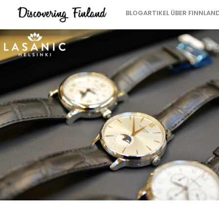
BLOGARTIKEL ÜBER FINNLAN