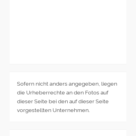
Sofern nicht anders angegeben, liegen
die Urheberrechte an den Fotos auf
dieser Seite bei den auf dieser Seite
vorgestellten Unternehmen.