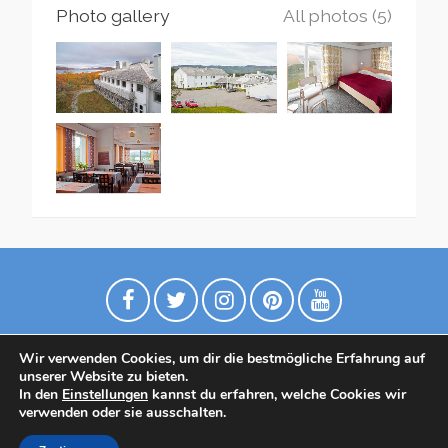
Photo gallery
All photos (5)
Wir verwenden Cookies, um dir die bestmögliche Erfahrung auf
unserer Website zu bieten.
In den
Einstellungen
kannst du erfahren, welche Cookies wir
verwenden oder sie ausschalten.
Datenschutzrichtlinie
Contact