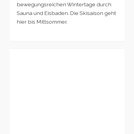
bewegungsreichen Wintertage durch
Sauna und Eisbaden. Die Skisaison geht
hier bis Mittsommer.