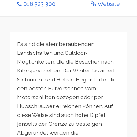
016 323 300
Website
Es sind die atemberaubenden
Landschaften und Outdoor-
Möglichkeiten, die die Besucher nach
Kilpisjärvi ziehen. Der Winter fasziniert
Skitouren- und Heliski-Begeisterte, die
den besten Pulverschnee vom
Motorschlitten gezogen oder per
Hubschrauber erreichen können. Auf
diese Weise sind auch hohe Gipfel
jenseits der Grenze zu besteigen.
Abgerundet werden die