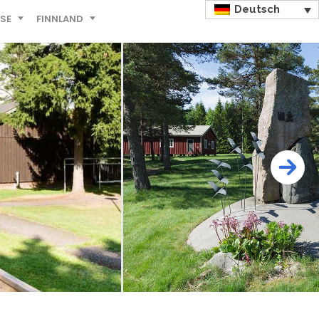
Deutsch
ISE
FINNLAND