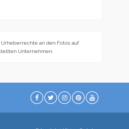
e Urheberrechte an den Fotos auf
estellten Unternehmen.