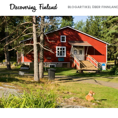
BLOGARTIKEL ÜBER FINNLAN