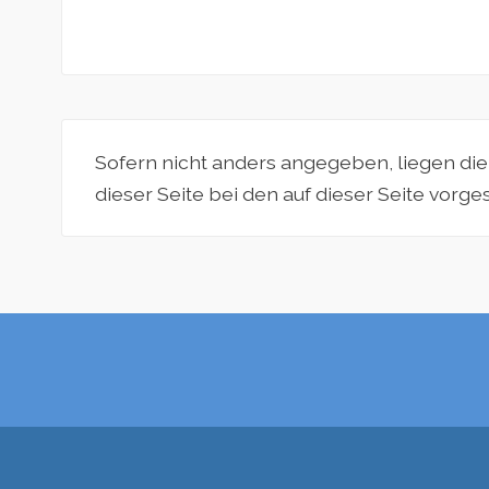
Sofern nicht anders angegeben, liegen di
dieser Seite bei den auf dieser Seite vorg