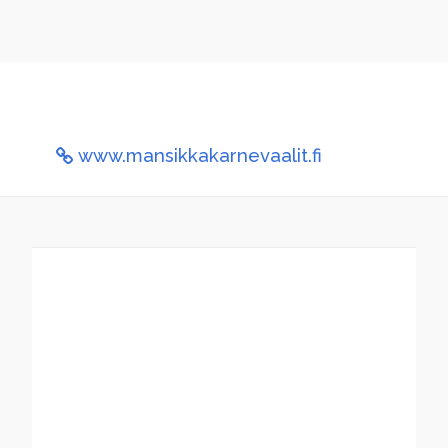
www.mansikkakarnevaalit.fi