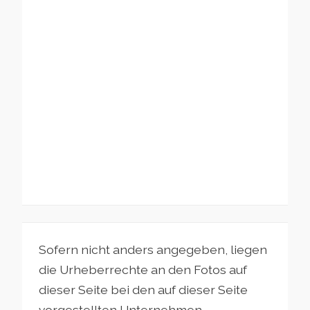
Sofern nicht anders angegeben, liegen
die Urheberrechte an den Fotos auf
dieser Seite bei den auf dieser Seite
vorgestellten Unternehmen.