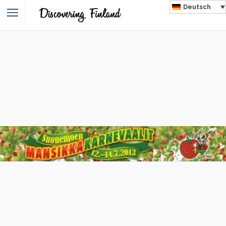
Deutsch