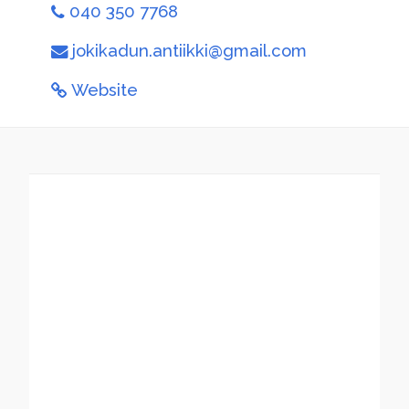
040 350 7768
jokikadun.antiikki@gmail.com
Website