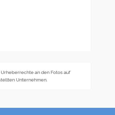
e Urheberrechte an den Fotos auf
estellten Unternehmen.