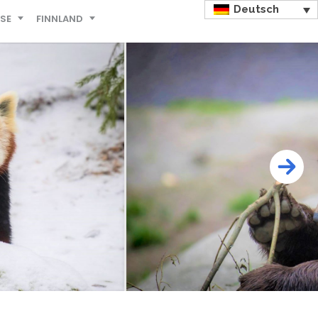
Deutsch
ISE
FINNLAND