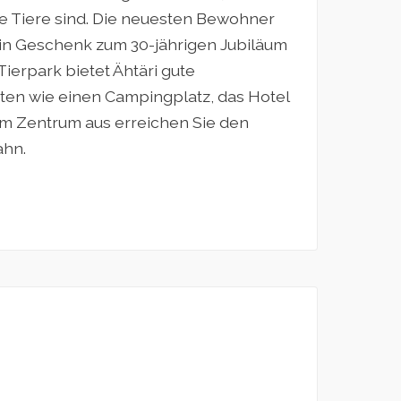
e Tiere sind. Die neuesten Bewohner
ein Geschenk zum 30-jährigen Jubiläum
ierpark bietet Ähtäri gute
ten wie einen Campingplatz, das Hotel
m Zentrum aus erreichen Sie den
ahn.