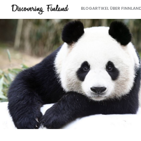
BLOGARTIKEL ÜBER FINNLAN