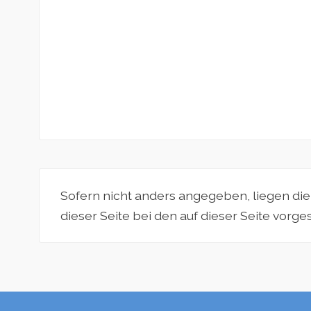
Sofern nicht anders angegeben, liegen di
dieser Seite bei den auf dieser Seite vorg