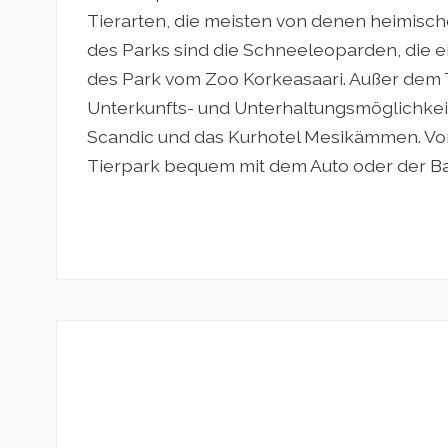
Tierarten, die meisten von denen heimisch
des Parks sind die Schneeleoparden, die 
des Park vom Zoo Korkeasaari. Außer dem T
Unterkunfts- und Unterhaltungsmöglichkei
Scandic und das Kurhotel Mesikämmen. Vo
Tierpark bequem mit dem Auto oder der B