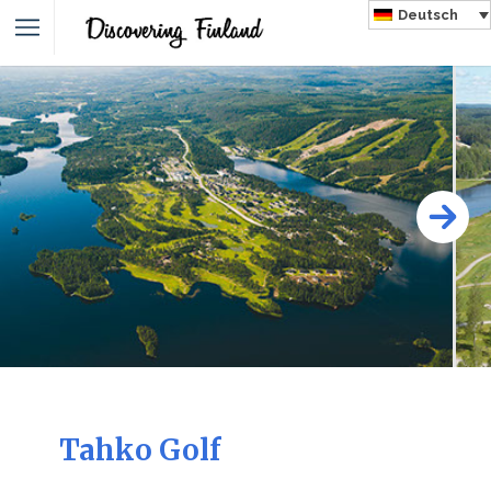
Deutsch
Tahko Golf