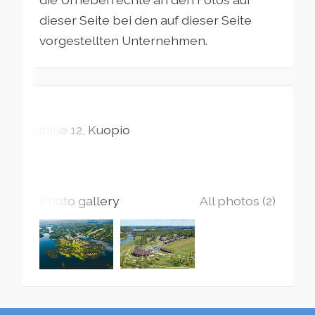
dieser Seite bei den auf dieser Seite
vorgestellten Unternehmen.
Klubitie
12
Kuopio
Photo gallery
All photos (2)