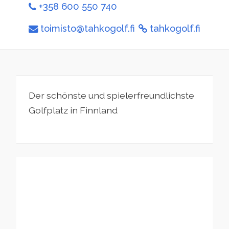
+358 600 550 740
toimisto@tahkogolf.fi
tahkogolf.fi
Der schönste und spielerfreundlichste
Golfplatz in Finnland