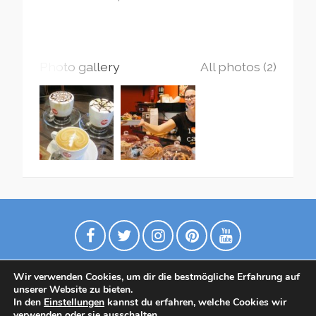
Photo gallery
All photos (2)
Wir verwenden Cookies, um dir die bestmögliche Erfahrung auf
unserer Website zu bieten.
In den
Einstellungen
kannst du erfahren, welche Cookies wir
verwenden oder sie ausschalten.
Datenschutzrichtlinie
Contact