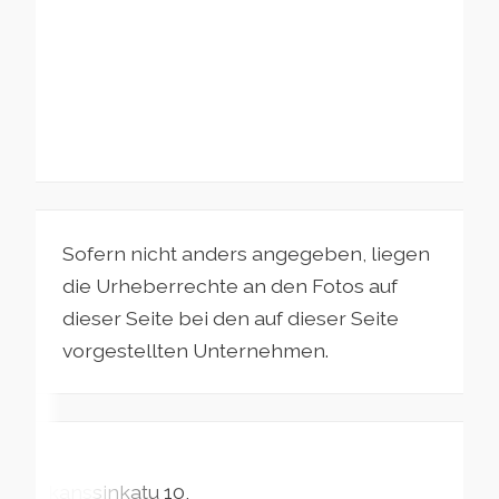
Sofern nicht anders angegeben, liegen
die Urheberrechte an den Fotos auf
dieser Seite bei den auf dieser Seite
vorgestellten Unternehmen.
Skanssinkatu
10