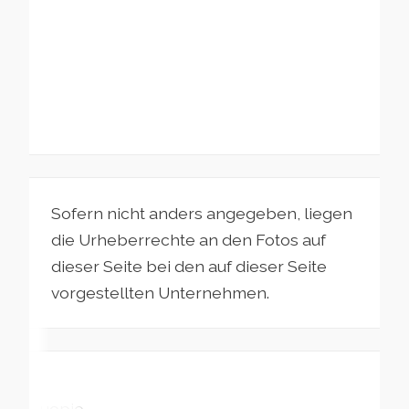
Sofern nicht anders angegeben, liegen
die Urheberrechte an den Fotos auf
dieser Seite bei den auf dieser Seite
vorgestellten Unternehmen.
Kuopio