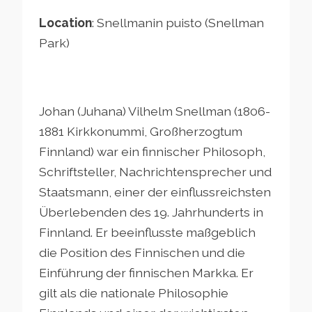
Location
:
Snellmanin puisto (Snellman
Park)
Johan (Juhana) Vilhelm Snellman (1806-
1881 Kirkkonummi, Großherzogtum
Finnland) war ein finnischer Philosoph,
Schriftsteller, Nachrichtensprecher und
Staatsmann, einer der einflussreichsten
Überlebenden des 19. Jahrhunderts in
Finnland. Er beeinflusste maßgeblich
die Position des Finnischen und die
Einführung der finnischen Markka. Er
gilt als die nationale Philosophie