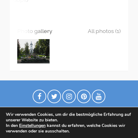
Photo gallery
All photos (1)
Wir verwenden Cookies, um dir die bestmögliche Erfahrung auf
unserer Website zu bieten.
In den
Einstellungen
kannst du erfahren, welche Cookies wir
verwenden oder sie ausschalten.
Datenschutzrichtlinie
Contact