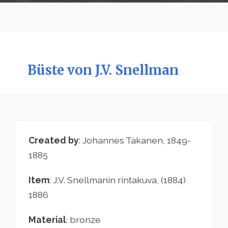
Büste von J.V. Snellman
Created by
: Johannes Takanen, 1849-
1885
Item
: J.V. Snellmanin rintakuva, (1884)
1886
Material
: bronze