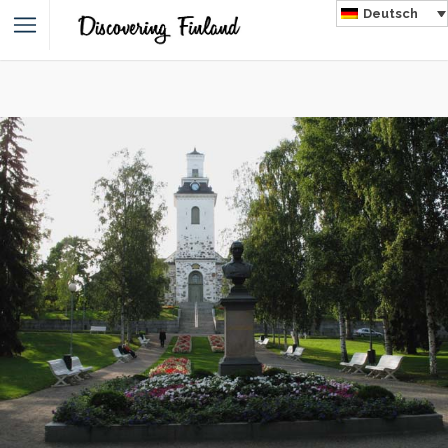
Deutsch