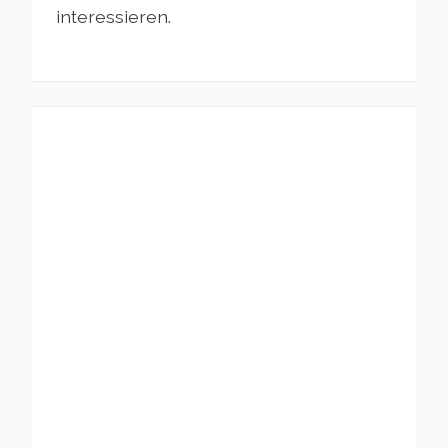
interessieren.