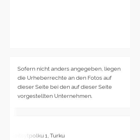
Sofern nicht anders angegeben, liegen
die Urheberrechte an den Fotos auf
dieser Seite bei den auf dieser Seite
vorgestellten Unternehmen.
Neitsytpolku
1
Turku