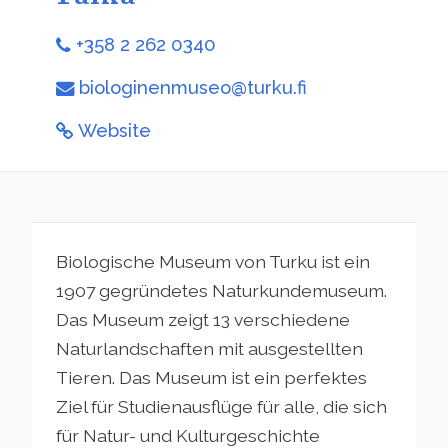
+358 2 262 0340
biologinenmuseo@turku.fi
Website
Biologische Museum von Turku ist ein
1907 gegründetes Naturkundemuseum.
Das Museum zeigt 13 verschiedene
Naturlandschaften mit ausgestellten
Tieren. Das Museum ist ein perfektes
Ziel für Studienausflüge für alle, die sich
für Natur- und Kulturgeschichte