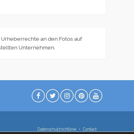
e Urheberrechte an den Fotos auf
estellten Unternehmen.
Datenschutzrichtlinie
Contact