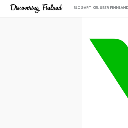
BLOGARTIKEL ÜBER FINNLAN