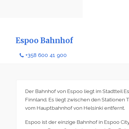
Espoo Bahnhof
+358 600 41 900
Der Bahnhof von Espoo liegt im Stadtteil 
Finnland. Es liegt zwischen den Stationen 
vom Hauptbahnhof von Helsinki entfernt.
Espoo ist der einzige Bahnhof in Espoo Cit