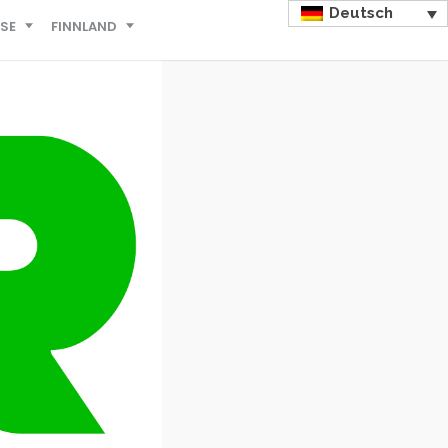
Deutsch
ISE
FINNLAND