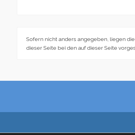
Sofern nicht anders angegeben, liegen di
dieser Seite bei den auf dieser Seite vorg