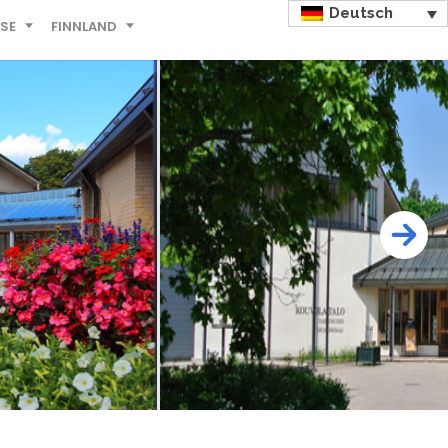
Deutsch
ISE
FINNLAND