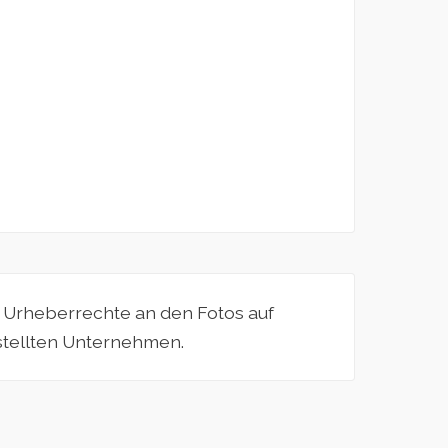
e Urheberrechte an den Fotos auf
estellten Unternehmen.