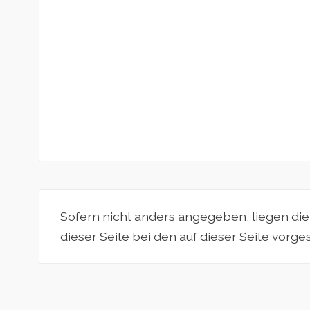
Sofern nicht anders angegeben, liegen di
dieser Seite bei den auf dieser Seite vorg