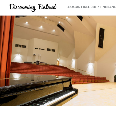
BLOGARTIKEL ÜBER FINNLAN