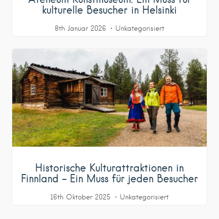
kulturelle Besucher in Helsinki
8th Januar 2026
Unkategorisiert
Historische Kulturattraktionen in
Finnland – Ein Muss für jeden Besucher
16th Oktober 2025
Unkategorisiert