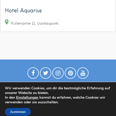
Hotel Aquarius
Kullervontie
11
Uusikaupunki
Wir verwenden Cookies, um dir die bestmögliche Erfahrung auf
unserer Website zu bieten.
In den
Einstellungen
kannst du erfahren, welche Cookies wir
verwenden oder sie ausschalten.
Datenschutzrichtlinie
Contact
Zustimmen