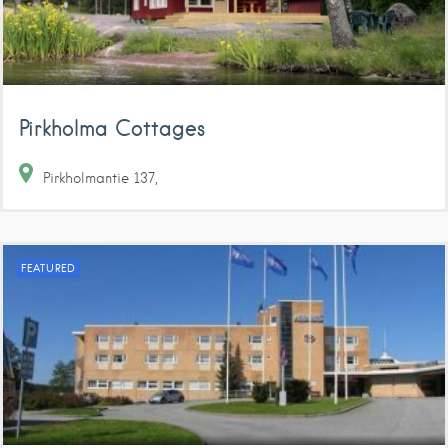
Pirkholma Cottages
Pirkholmantie
137
FEATURED