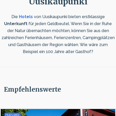
Uusikaupunki
Die
Hotels
von Uusikaupunki bieten erstklassige
Unterkunft
für jeden Geldbeutel. Wenn Sie in der Ruhe
der Natur übernachten möchten, können Sie aus den
zahlreichen Ferienhäusern, Ferienzentren, Campingplätzen
und Gasthäusern der Region wählen. Wie wäre zum
Beispiel ein 100 Jahre alter Gasthof?
Empfehlenswerte
FEATURED