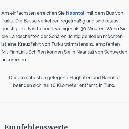
Am einfachsten erreichen Sie
Naantali
mit dem Bus von
Turku. Die Busse verkehren regelmäßig und sind relativ
günstig. Die Fahrt dauert weniger als 30 Minuten. Wenn Sie
die Landschaften der Schären richtig genießen möchten,
ist eine Kreuzfahrt von Turku wärmstens zu empfehlen.
Mit FinnLink-Schiffen können Sie in Naantali von Schweden
ankommen.
Der am nahesten gelegene Flughafen und Bahnhof
befinden sich nur 16 Kilometer entfernt, in Turku.
Empfehlenswerte